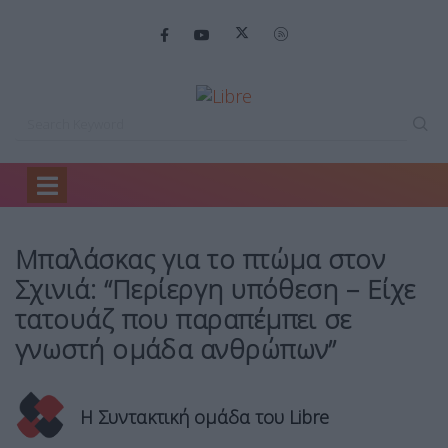
Home
Ελλάδα
Μπαλάσκας για το…
Μπαλάσκας για το πτώμα στον
Σχινιά: “Περίεργη υπόθεση – Είχε
τατουάζ που παραπέμπει σε
γνωστή ομάδα ανθρώπων”
Η Συντακτική ομάδα του Libre