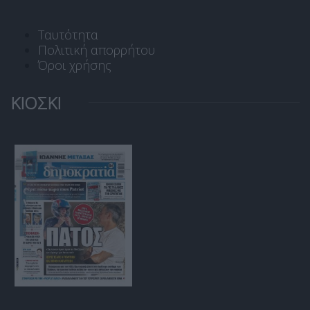
Ταυτότητα
Πολιτική απορρήτου
Όροι χρήσης
ΚΙΟΣΚΙ