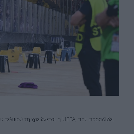
υ τελικού τη χρεώνεται η UEFA, που παραδίδει