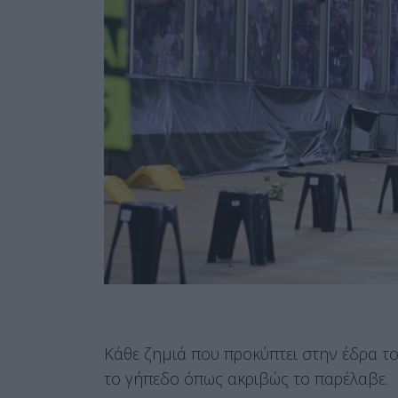
Κάθε ζημιά που προκύπτει στην έδρα το
το γήπεδο όπως ακριβώς το παρέλαβε.