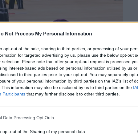
o Not Process My Personal Information
to opt-out of the sale, sharing to third parties, or processing of your per
formation for targeted advertising by us, please use the below opt-out s
r selection. Please note that after your opt-out request is processed y
eing interest-based ads based on personal information utilized by us or
disclosed to third parties prior to your opt-out. You may separately opt-
losure of your personal information by third parties on the IAB’s list of
. This information may also be disclosed by us to third parties on the
IA
Participants
that may further disclose it to other third parties.
l Data Processing Opt Outs
o opt-out of the Sharing of my personal data.