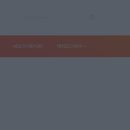
HEALTH REPORT
ΠΕΡΙΣΣΌΤΕΡΑ