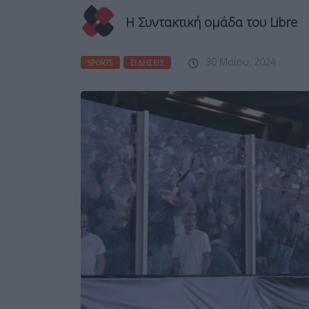
Η Συντακτική ομάδα του Libre
30 Μαΐου, 2024
SPORTS
ΕΙΔΉΣΕΙΣ