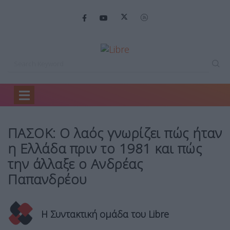
Home
Πολιτική
ΠΑΣΟΚ: Ο λαός…
ΠΑΣΟΚ: Ο λαός γνωρίζει πώς ήταν
η Ελλάδα πριν το 1981 και πώς
την άλλαξε ο Ανδρέας
Παπανδρέου
Η Συντακτική ομάδα του Libre