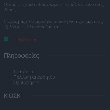
Οι απόψεις των αρθρογράφων εκφράζουν μόνο τους
ίδιους.
Στόχος μας η σφαιρική ενημέρωση για τις σημαντικές
εξελίξεις με “ελεύθερη” ματιά.
info@libre.gr
Πληροφορίες
Ταυτότητα
Πολιτική απορρήτου
Όροι χρήσης
ΚΙΟΣΚΙ