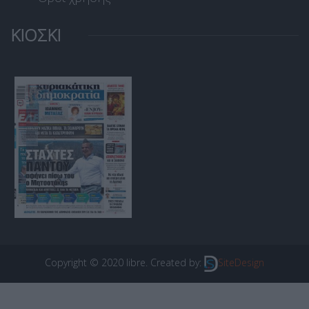
ΚΙΟΣΚΙ
Copyright © 2020 libre. Created by:
SiteDesign