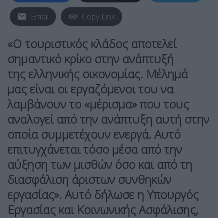
Email
Copy Link
«Ο τουριστικός κλάδος αποτελεί
σημαντικό κρίκο στην ανάπτυξή
της ελληνικής οικονομίας. Μέλημά
μας είναι οι εργαζόμενοι του να
λαμβάνουν το «μέρισμα» που τους
αναλογεί από την ανάπτυξη αυτή στην
οποία συμμετέχουν ενεργά. Αυτό
επιτυγχάνεται τόσο μέσα από την
αύξηση των μισθών όσο και από τη
διασφάλιση άριστων συνθηκών
εργασίας». Αυτό δήλωσε η Υπουργός
Εργασίας και Κοινωνικής Ασφάλισης,