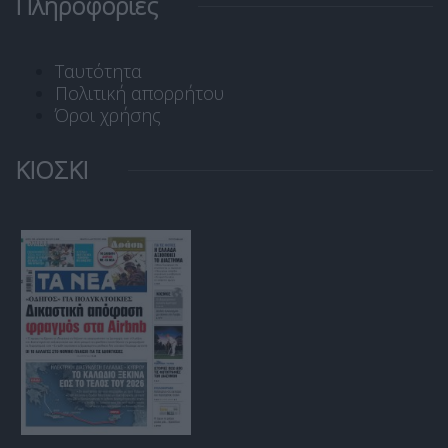
Πληροφορίες
Ταυτότητα
Πολιτική απορρήτου
Όροι χρήσης
ΚΙΟΣΚΙ