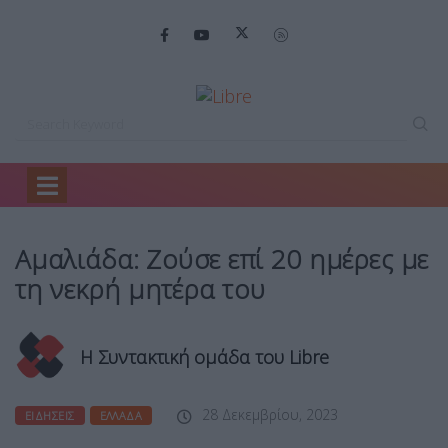
Home
Ειδήσεις
Αμαλιάδα: Ζούσε επί…
Αμαλιάδα: Ζούσε επί 20 ημέρες με
τη νεκρή μητέρα του
Η Συντακτική ομάδα του Libre
28 Δεκεμβρίου, 2023
ΕΙΔΉΣΕΙΣ
ΕΛΛΆΔΑ