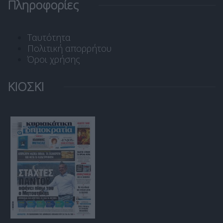
Πληροφορίες
Ταυτότητα
Πολιτική απορρήτου
Όροι χρήσης
ΚΙΟΣΚΙ