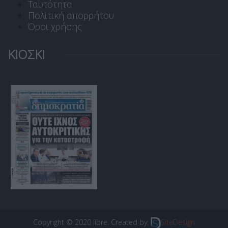
Ταυτότητα
Πολιτική απορρήτου
Όροι χρήσης
ΚΙΟΣΚΙ
Copyright © 2020 libre. Created by:
SiteDesign