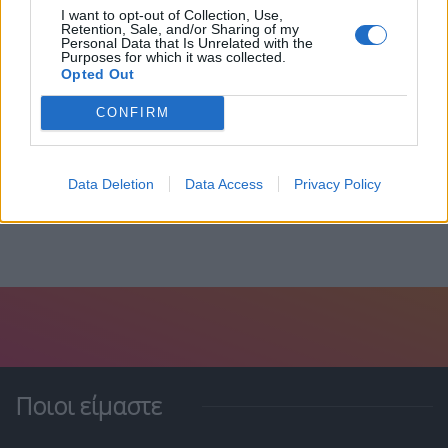
I want to opt-out of Collection, Use,
Retention, Sale, and/or Sharing of my
Personal Data that Is Unrelated with the
Purposes for which it was collected.
Opted Out
Θεσσαλονίκη: Καταδίωξη και τραυματίες στο Νέο
CONFIRM
Ρύσιο...
2 Αυγούστου, 2026
Data Deletion
Data Access
Privacy Policy
Ποιοι είμαστε