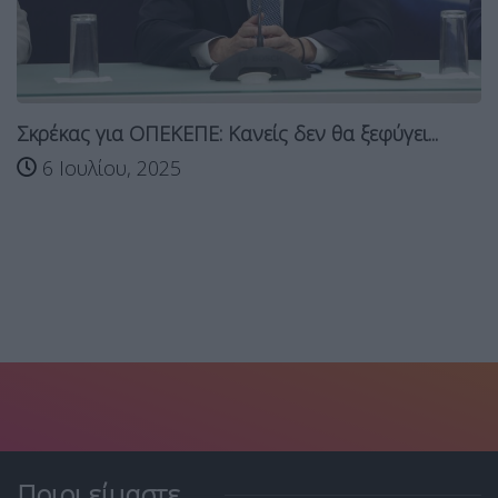
Σκρέκας για ΟΠΕΚΕΠΕ: Κανείς δεν θα ξεφύγει...
6 Ιουλίου, 2025
Ποιοι είμαστε