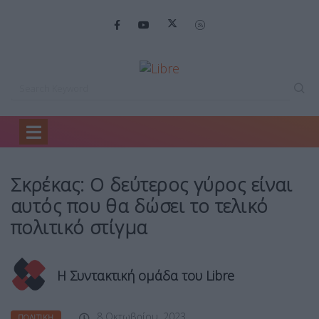
Home
Πολιτική
Σκρέκας: Ο δεύτερος…
Σκρέκας: Ο δεύτερος γύρος είναι
αυτός που θα δώσει το τελικό
πολιτικό στίγμα
Η Συντακτική ομάδα του Libre
8 Οκτωβρίου, 2023
ΠΟΛΙΤΙΚΉ