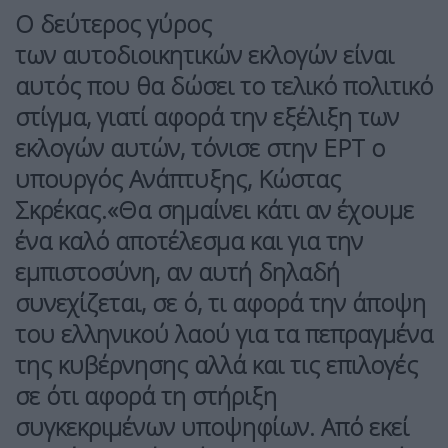
Ο δεύτερος γύρος
των
αυτοδιοικητικών εκλογών
είναι
αυτός που θα δώσει το τελικό πολιτικό
στίγμα, γιατί αφορά την εξέλιξη των
εκλογών αυτών, τόνισε στην ΕΡΤ ο
υπουργός Ανάπτυξης,
Κώστας
Σκρέκας
.«Θα σημαίνει κάτι αν έχουμε
ένα καλό αποτέλεσμα και για την
εμπιστοσύνη, αν αυτή δηλαδή
συνεχίζεται, σε ό, τι αφορά την άποψη
του ελληνικού λαού για τα πεπραγμένα
της κυβέρνησης αλλά και τις επιλογές
σε ότι αφορά τη στήριξη
συγκεκριμένων υποψηφίων. Από εκεί