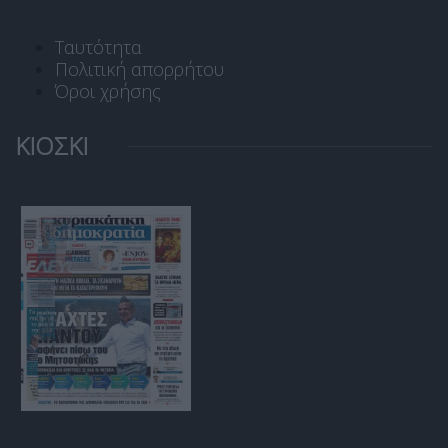
Ταυτότητα
Πολιτική απορρήτου
Όροι χρήσης
ΚΙΟΣΚΙ