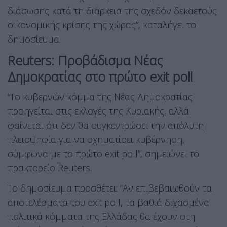
διάσωσης κατά τη διάρκεια της σχεδόν δεκαετούς
οικονομικής κρίσης της χώρας”, καταλήγει το
δημοσίευμα.
Reuters: Προβάδισμα Νέας
Δημοκρατίας στο πρώτο exit poll
“Το κυβερνών κόμμα της Νέας Δημοκρατίας
προηγείται στις εκλογές της Κυριακής, αλλά
φαίνεται ότι δεν θα συγκεντρώσει την απόλυτη
πλειοψηφία για να σχηματίσει κυβέρνηση,
σύμφωνα με το πρώτο exit poll”, σημειώνει το
πρακτορείο Reuters.
Το δημοσίευμα προσθέτει: “Αν επιβεβαιωθούν τα
αποτελέσματα του exit poll, τα βαθιά διχασμένα
πολιτικά κόμματα της Ελλάδας θα έχουν στη