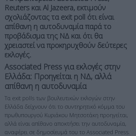
Reuters και Al Jazeera, εκτιμούν
σχολιάζοντας τα exit poll ότι είναι
απίθανη η αυτοδυναμία παρά το
προβάδισμα της ΝΔ και ότι θα
χρειαστεί να προκηρυχθούν δεύτερες
εκλογές.
Associated Press για εκλογές στην
Ελλάδα: Προηγείται η ΝΔ, αλλά
απίθανη η αυτοδυναμία
Τα exit polls των βουλευτικών εκλογών στην
Ελλάδα δείχνουν ότι το συντηρητικό κόμμα του
πρωθυπουργού Κυριάκου Μητσοτάκη προηγείται,
αλλά είναι απίθανο αποκτήσει την αυτοδυναμία,
αναφέρει σε δημοσίευμά του το Associated Press.