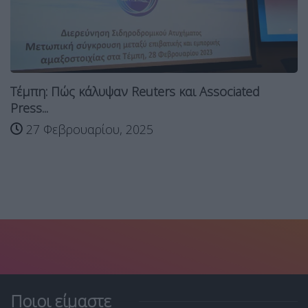
Τέμπη: Πώς κάλυψαν Reuters και Associated
Press...
27 Φεβρουαρίου, 2025
Ποιοι είμαστε