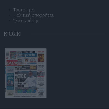
Ταυτότητα
Πολιτική απορρήτου
Όροι χρήσης
ΚΙΟΣΚΙ