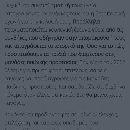
ψυχική και συναισθηματική τους υγεία,
καταγράφονται οι ανάγκες τους και η θεραπευτική
αγωγή για την κάλυψή τους.
Παράλληλα
πραγματοποιείται κοινωνική έρευνα γύρω από τις
συνθήκες που οδήγησαν στην απομάκρυνσή τους
και καταγράφεται το ιστορικό της. Όσο για το πώς
προστατεύουμε τα παιδιά που διαμένουν στις
μονάδες παιδικής προστασίας.
Τον Μάιο του 2022
θέσαμε για πρώτη φορά, επιτέλους, σαφείς
κανόνες και προδιαγραφές για τις Μονάδες
Παιδικής Προστασίας. Και σας θυμίζω ότι δέχθηκα
πόλεμο όταν έλεγα ότι κανείς δεν θα μείνει χωρίς
κανόνες.
Κανόνες και προδιαγραφές σημαίνουν έλεγχος,
στελέχωση και κτιριακές υποδομές που