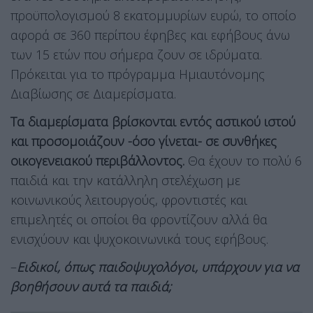
προϋπολογισμού 8 εκατομμυρίων ευρώ, το οποίο
αφορά σε 360 περίπου έφηβες και εφήβους άνω
των 15 ετών που σήμερα ζουν σε ιδρύματα.
Πρόκειται για το πρόγραμμα Ημιαυτόνομης
Διαβίωσης σε Διαμερίσματα.
Τα διαμερίσματα βρίσκονται εντός αστικού ιστού
και προσομοιάζουν -όσο γίνεται- σε συνθήκες
οικογενειακού περιβάλλοντος.
Θα έχουν το πολύ 6
παιδιά και την κατάλληλη στελέχωση με
κοινωνικούς λειτουργούς, φροντιστές και
επιμελητές οι οποίοι θα φροντίζουν αλλά θα
ενισχύουν και ψυχοκοινωνικά τους εφήβους.
–
Ειδικοί, όπως παιδοψυχολόγοι, υπάρχουν για να
βοηθήσουν αυτά τα παιδιά;