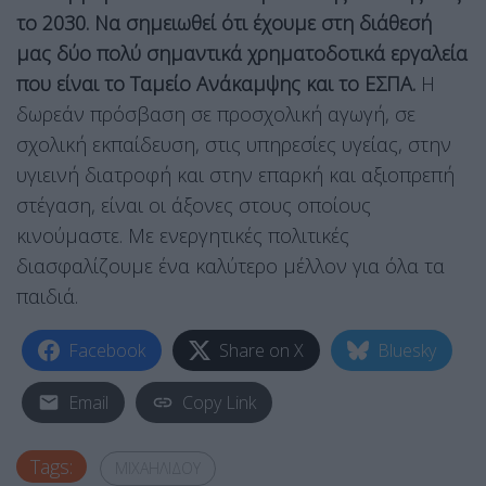
το 2030. Να σημειωθεί ότι έχουμε στη διάθεσή
μας δύο πολύ σημαντικά χρηματοδοτικά εργαλεία
που είναι το Ταμείο Ανάκαμψης και το ΕΣΠΑ.
Η
δωρεάν πρόσβαση σε προσχολική αγωγή, σε
σχολική εκπαίδευση, στις υπηρεσίες υγείας, στην
υγιεινή διατροφή και στην επαρκή και αξιοπρεπή
στέγαση, είναι οι άξονες στους οποίους
κινούμαστε. Με ενεργητικές πολιτικές
διασφαλίζουμε ένα καλύτερο μέλλον για όλα τα
παιδιά.
Facebook
Share on X
Bluesky
Email
Copy Link
Tags:
ΜΙΧΑΗΛΙΔΟΥ