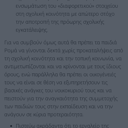
ενσωμάτωση του «διαφορετικού» στοιχείου
στη σχολική κοινότητα με απώτερο στόχο
την αποτροπή της πρόωρης σχολικής
εγκατάλειψης.
Για να συμβούν όμως αυτά θα πρέπει τα παιδιά
Ρομά να γίνονται δεκτά χωρίς προκαταλήψεις από
τη σχολική κοινότητα και την τοπική κοινωνία, να
αντιμετωπίζονται και να κρίνονται με τους ίδιους
όρους, ενώ παράλληλα θα πρέπει οι οικογένειές
τους να είναι σε θέση να εξυπηρετήσουν τις
βασικές ανάγκες του νοικοκυριού τους και να
πειστούν για την αναγκαιότητα της συμμετοχής
των παιδιών τους στην εκπαίδευση και να την
ανάγουν σε κύρια προτεραιότητα.
Πιστεύω ακράδαντα ότι το εργαλείο της