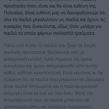
προστασία ήταν, είναι και θα είναι ευθύνη της
Πολιτείας. Είναι ευθύνη μας να διασφαλίσουμε ότι
όλα τα παιδιά μεγαλώνουν ως παιδιά και έχουν τις
ευκαιρίες που δικαιούνται, ιδίως όταν μιλάμε για
παιδιά τα οποία φέρουν πολλαπλά τραύματα.
Πάνω από 8 στα 10 παιδιά που ζουν σε δομές
παιδικής προστασίας βρίσκονται εκεί με
εισαγγελική εντολή. Αυτό σημαίνει ότι έχουν
οικογένεια και έχουν απομακρυνθεί από αυτήν
καθώς κρίθηκε κακοποιητική. Είναι κανόνας κι όχι
εξαίρεση ότι τα παιδιά που μπαίνουν σε ιδρύματα
είναι παιδιά πληγωμένα και η παιδοψυχιατρική
εκτίμηση είναι εκ των ων ουκ άνευ. Μετά την
απομάκρυνσή τους τα παιδιά μπαίνουν σε
νοσοκομεία όπου και ελέγχεται η σωματική,