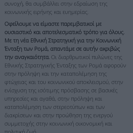
συνοχή, θα συμβάλλει στην εδραίωση της
κοινωνικής ειρήνης και ευημερίας.
Οφείλουμε να είμαστε παρεμβατικοί με
ουσιαστικό και αποτελεσματικό τρόπο για όλους.
Με τη νέα Εθνική Στρατηγική για την Κοινωνική
Ένταξη των Ρομά, απαντάμε σε αυτήν ακριβώς
την αναγκαιότητα.
Οι διαρθρωτικοί πυλώνες της
Εθνικής Στρατηγικής Ένταξης των Ρομά αφορούν
στην πρόληψη και την καταπολέμηση της
φτώχειας και του κοινωνικού αποκλεισμού, στην
ενίσχυση της ισότιμης πρόσβασης σε βασικές
υπηρεσίες και αγαθά, στην πρόληψη και
καταπολέμηση των στερεοτύπων και των
διακρίσεων και στην προώθηση της ενεργού
συμμετοχής στην κοινωνική οικονομική και
πολιτική ζωή.