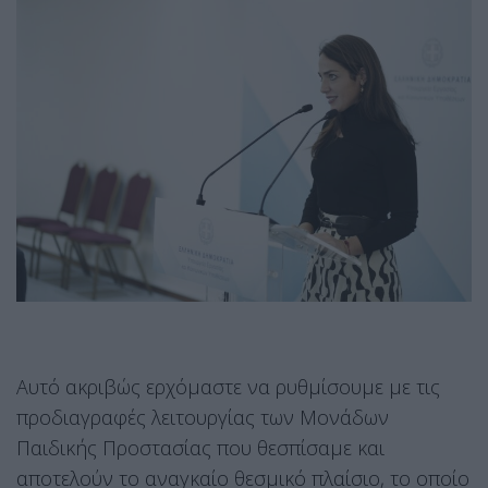
Αυτό ακριβώς ερχόμαστε να ρυθμίσουμε με τις
προδιαγραφές λειτουργίας των Μονάδων
Παιδικής Προστασίας που θεσπίσαμε και
αποτελούν το αναγκαίο θεσμικό πλαίσιο, το οποίο