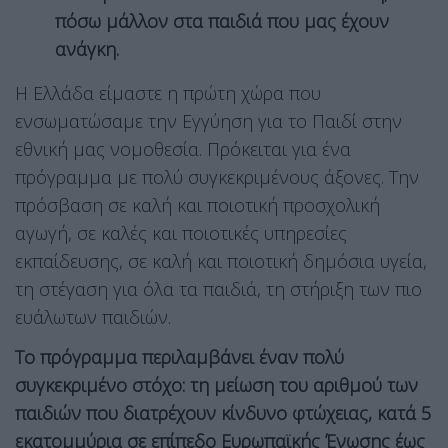
πόσω μάλλον στα παιδιά που μας έχουν
ανάγκη.
Η Ελλάδα είμαστε η πρώτη χώρα που
ενσωματώσαμε την Εγγύηση για το Παιδί στην
εθνική μας νομοθεσία. Πρόκειται για ένα
πρόγραμμα με πολύ συγκεκριμένους άξονες. Tην
πρόσβαση σε καλή και ποιοτική προσχολική
αγωγή, σε καλές και ποιοτικές υπηρεσίες
εκπαίδευσης, σε καλή και ποιοτική δημόσια υγεία,
τη στέγαση για όλα τα παιδιά, τη στήριξη των πιο
ευάλωτων παιδιών.
Το πρόγραμμα περιλαμβάνει έναν πολύ
συγκεκριμένο στόχο: τη μείωση του αριθμού των
παιδιών που διατρέχουν κίνδυνο φτώχειας, κατά 5
εκατομμύρια σε επίπεδο Ευρωπαϊκής Ένωσης έως