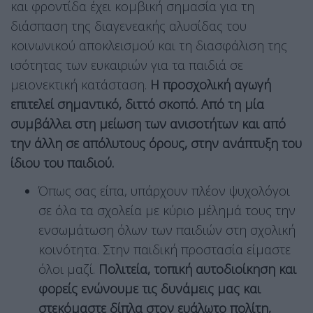
και φροντίδα έχει κομβική σημασία για τη
διάσπαση της διαγενεακής αλυσίδας του
κοινωνικού αποκλεισμού και τη διασφάλιση της
ισότητας των ευκαιριών για τα παιδιά σε
μειονεκτική κατάσταση.
Η προσχολική αγωγή
επιτελεί σημαντικό, διττό σκοπό. Από τη μία
συμβάλλει στη μείωση των ανισοτήτων και από
την άλλη σε απόλυτους όρους, στην ανάπτυξη του
ίδιου του παιδιού.
Όπως σας είπα, υπάρχουν πλέον ψυχολόγοι
σε όλα τα σχολεία με κύριο μέλημά τους την
ενσωμάτωση όλων των παιδιών στη σχολική
κοινότητα. Στην παιδική προστασία είμαστε
όλοι μαζί.
Πολιτεία, τοπική αυτοδιοίκηση και
φορείς ενώνουμε τις δυνάμεις μας και
στεκόμαστε δίπλα στον ευάλωτο πολίτη,