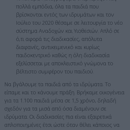
πολλά εμπόδια, όλα τα παιδιά που
βρίσκονται εντός των ιδρυμάτων και τον
Ιούλιο του 2020 θέσαμε σε λειτουργία το νέο
σύστημα Αναδοχών και Υιοθεσιών. Απλό σε
ό,τι αφορά τις διαδικασίες, απόλυτα
διαφανές, αντικειμενικό και κυρίως
παιδοκεντρικό καθώς η όλη διαδικασία
εξελίσσεται με αποκλειστικό γνώμονα το
βέλτιστο συμφέρον του παιδιού.
Να βγάλουμε τα παιδιά από τα ιδρύματα. Το
είπαμε και το κάνουμε πράξη. Βρήκαμε οικογένεια
για τα 1.100 παιδιά μέσα σε 1,5 χρόνο, δηλαδή
σχεδόν για τα μισά από όσα διαμένουν σε
ιδρύματα. Οι διαδικασίες πια είναι εξαιρετικά
απλοποιημένες έτσι ώστε όταν θέλει κάποιος να