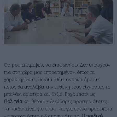
Θα μου επιτρέψετε να διαφωνήσω. Δεν υπάρχουν
πια στη χώρα μας «παρατημένα», όπως τα
χαρακτηρίσατε, παιδιά. Ούτε αναρωτιόμαστε
ποιος θα αναλάβει την ευθύνη τους ρίχνοντας το
μπαλάκι αριστερά και δεξιά. Ερχόμαστε ως
Πολιτεία
και θέτουμε ξεκάθαρες προτεραιότητες.
Τα παιδιά είναι για εμάς -και για εμένα προσωπικά
– προτεραιότητα αδιαπραγμάτευτη.
Η παιδική