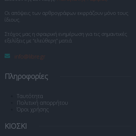
Οι απόψεις των αρθρογράφων εκφράζουν μόνο τους
ίδιους.
Στόχος μας η σφαιρική ενημέρωση για τις σημαντικές
εξελίξεις με “ελεύθερη” ματιά.
info@libre.gr
Πληροφορίες
Ταυτότητα
Πολιτική απορρήτου
Όροι χρήσης
ΚΙΟΣΚΙ