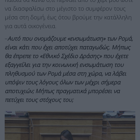
να διασφαλίσω στο μέγιστο το συμφέρον τους
μέσα στη δομή, έως ότου βρούμε την κατάλληλη
για αυτά οικογένεια.
–
Αυτό που ονομάζουμε «ενσωμάτωση» των Ρομά,
είναι κάτι που έχει αποτύχει παταγωδώς. Μήπως
θα έπρεπε το «Εθνικό Σχέδιο Δράσης» που έχετε
εξαγγείλει για την κοινωνική ενσωμάτωση του
πληθυσμού των Ρομά μέσα στη χώρα, να λάβει
υπόψιν τους λόγους όλων των μέχρι σήμερα
αποτυχιών; Μήπως πραγματικά μπορέσει να
πετύχει τους στόχους του;