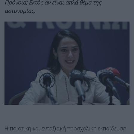
Πρόνοια; Εκτός αν είναι απλά θέμα της
αστυνομίας.
Η ποιοτική και ενταξιακή προσχολική εκπαίδευση