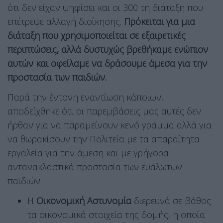
ότι δεν είχαν ψηφίσει και οι 300 τη διάταξη που
επέτρεψε αλλαγή διοίκησης.
Πρόκειται για μια
διάταξη που χρησιμοποιείται σε εξαιρετικές
περιπτώσεις, αλλά δυστυχώς βρεθήκαμε ενώπιον
αυτών και οφείλαμε να δράσουμε άμεσα για την
προστασία των παιδιών.
Παρά την έντονη εναντίωση κάποιων,
αποδείχθηκε ότι οι παρεμβάσεις μας αυτές δεν
ήρθαν για να παραμείνουν κενό γράμμα αλλά για
να θωρακίσουν την Πολιτεία με τα απαραίτητα
εργαλεία για την άμεση και με γρήγορα
αντανακλαστικά προστασία των ευάλωτων
παιδιών.
Η
Οικονομική Αστυνομία
διερευνά σε βάθος
τα οικονομικά στοιχεία της δομής, η οποία