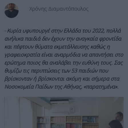
Χρόνης Διαμαντόπουλος
–
Κυρία υφυπουργέ στην Ελλάδα του 2022, πολλά
ανήλικα παιδιά δεν έχουν την αναγκαία φροντίδα
και πέφτουν θύματα εκμετάλλευσης καθώς η
γραφειοκρατία είναι αναρμόδια να απαντήσει στο
ερώτημα ποιος θα αναλάβει την ευθύνη τους. Σας
θυμίζω τις περιπτώσεις των 53 παιδιών που
βρίσκονταν ή βρίσκονται ακόμη και σήμερα στα
Νοσοκομεία Παίδων της Αθήνας, «παρατημένα».