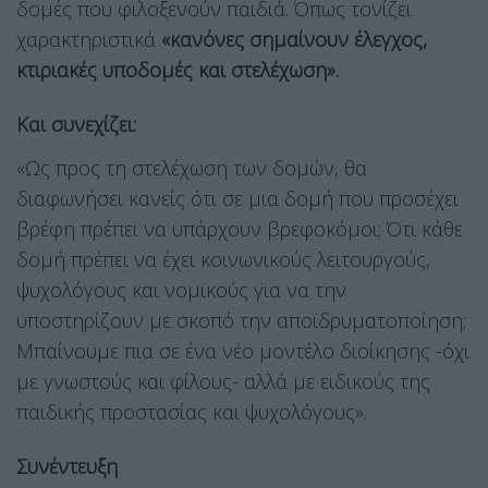
δομές που φιλοξενούν παιδιά. Όπως τονίζει
χαρακτηριστικά
«κανόνες σημαίνουν έλεγχος,
κτιριακές υποδομές και στελέχωση».
Και συνεχίζει:
«Ως προς τη στελέχωση των δομών, θα
διαφωνήσει κανείς ότι σε μια δομή που προσέχει
βρέφη πρέπει να υπάρχουν βρεφοκόμοι; Ότι κάθε
δομή πρέπει να έχει κοινωνικούς λειτουργούς,
ψυχολόγους και νομικούς για να την
υποστηρίζουν με σκοπό την αποϊδρυματοποίηση;
Μπαίνουμε πια σε ένα νέο μοντέλο διοίκησης -όχι
με γνωστούς και φίλους- αλλά με ειδικούς της
παιδικής προστασίας και ψυχολόγους».
Συνέντευξη