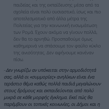
παιδείας και της εκπαίδευσης μέσα από τα
σχολεία είναι πολύ ουσιαστικό, ίσως και πιο
αποτελεσματικό από άλλα μέτρα της
Πολιτείας για την κοινωνική ενσωμάτωση
των Ρομά. Έχουν ακόμα να γίνουν πολλά,
δεν θα το αρνηθώ. Προσπαθούμε όμως
καθημερινά να σπάσουμε τον φαύλο κύκλο
της ανισότητας. Δεν αφήνουμε κανέναν
πίσω.
–
Δεν γνωρίζω αν υπόκειται στην αρμοδιότητά
σας, αλλά οι «συμμορίες» ανηλίκων είναι ένα
τεράστιο θέμα καθώς πολλά παιδιά μεγαλώνουν
στους δρόμους και εκπαιδεύονται από πολύ
μικρά σε κάθε μορφής έγκλημα. Εκεί πώς θα
παρέμβουν οι τοπικές κοινωνίες, οι Δήμοι και η