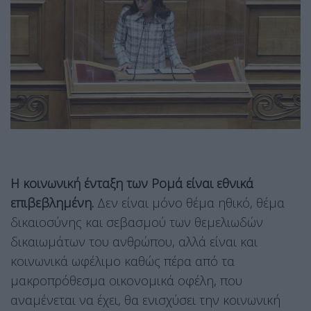
Η κοινωνική ένταξη των Ρομά είναι εθνικά
επιβεβλημένη.
Δεν είναι μόνο θέμα ηθικό, θέμα
δικαιοσύνης και σεβασμού των θεμελιωδών
δικαιωμάτων του ανθρώπου, αλλά είναι και
κοινωνικά ωφέλιμο καθώς πέρα από τα
μακροπρόθεσμα οικονομικά οφέλη, που
αναμένεται να έχει, θα ενισχύσει την κοινωνική