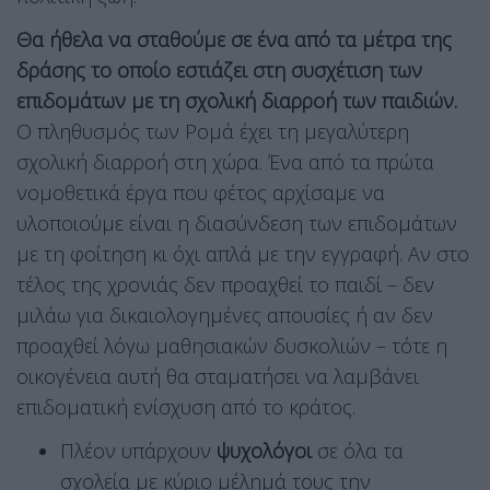
Θα ήθελα να σταθούμε σε ένα από τα μέτρα της
δράσης το οποίο εστιάζει στη συσχέτιση των
επιδομάτων με τη σχολική διαρροή των παιδιών.
Ο πληθυσμός των Ρομά έχει τη μεγαλύτερη
σχολική διαρροή στη χώρα. Ένα από τα πρώτα
νομοθετικά έργα που φέτος αρχίσαμε να
υλοποιούμε είναι η διασύνδεση των επιδομάτων
με τη φοίτηση κι όχι απλά με την εγγραφή. Αν στο
τέλος της χρονιάς δεν προαχθεί το παιδί – δεν
μιλάω για δικαιολογημένες απουσίες ή αν δεν
προαχθεί λόγω μαθησιακών δυσκολιών – τότε η
οικογένεια αυτή θα σταματήσει να λαμβάνει
επιδοματική ενίσχυση από το κράτος.
Πλέον υπάρχουν
ψυχολόγοι
σε όλα τα
σχολεία με κύριο μέλημά τους την