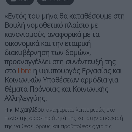
«Εντός του μήνα θα καταθέσουμε στη
Βουλή νομοθετικό πλαίσιο με
κανονισμούς αναφορικά με τα
οικονομικά και την εταιρική
διακυβέρνηση των δομών»,
προαναγγέλλει στη συνέντευξή της
στο
libre
η υφυπουργός Εργασίας και
Κοινωνικών Υποθέσεων αρμόδια για
θέματα Πρόνοιας και Κοινωνικής
Αλληλεγγύης.
Η κ.
Μιχαηλίδου
, αναφέρεται λεπτομερώς στο
πεδίο της δραστηριότητά της και στην απόφασή
της να θέσει όρους και προϋποθέσεις για τις