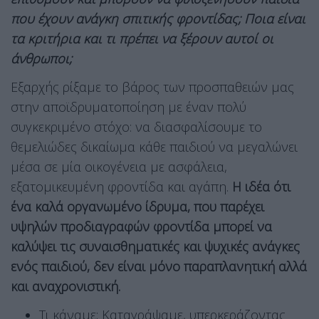
που έχουν ανάγκη σπιτικής φροντίδας; Ποια είναι
τα κριτήρια και τι πρέπει να ξέρουν αυτοί οι
άνθρωποι;
Εξαρχής ρίξαμε το βάρος των προσπαθειών μας
στην αποϊδρυματοποίηση με έναν πολύ
συγκεκριμένο στόχο: να διασφαλίσουμε το
θεμελιώδες δικαίωμα κάθε παιδιού να μεγαλώνει
μέσα σε μία οικογένεια με ασφάλεια,
εξατομικευμένη φροντίδα και αγάπη.
Η ιδέα ότι
ένα καλά οργανωμένο ίδρυμα, που παρέχει
υψηλών προδιαγραφών φροντίδα μπορεί να
καλύψει τις συναισθηματικές και ψυχικές ανάγκες
ενός παιδιού, δεν είναι μόνο παραπλανητική αλλά
και αναχρονιστική.
Τι κάναμε; Καταγράψαμε, υπερκεράζοντας