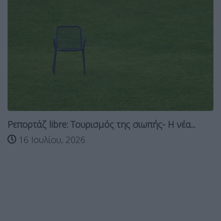
Ρεπορτάζ libre: Tουρισμός της σιωπής- Η νέα...
16 Ιουλίου, 2026