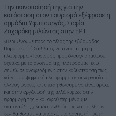
Tην ικανοποίησή της για την
κατάσταση στον τουρισμό εξέφρασε η
αρμόδια Υφυπουργός, Σοφία
Ζαχαράκη μιλώντας στην ΕΡΤ.
«Περιμένουμε προς το τέλος της εβδομάδας,
Παρασκευή ή Σάββατο, να είναι έτοιμη η
πλατφόρμα «Τουρισμός προς όλους» σημείωσε
σχετικά με το άνοιγμα της πλατφόρμας, ενώ
σημείωσε αναφερόμενη στην καθυστέρηση πως
«είναι μία ψηφιακή πλατφόρμα σε συνεργασία με
άλλους φορείς και επειδή θέλουμε να είναι άρτια,
και στην οργάνωσή της αλλά κυρίως στην
εφαρμογή της – και αφού περιμένουμε
εκατοντάδες χιλιάδες ανθρώπους να εισέλθουν –
δεν θα θέλαμε να υπάρχει μία αρνητική πρώτη