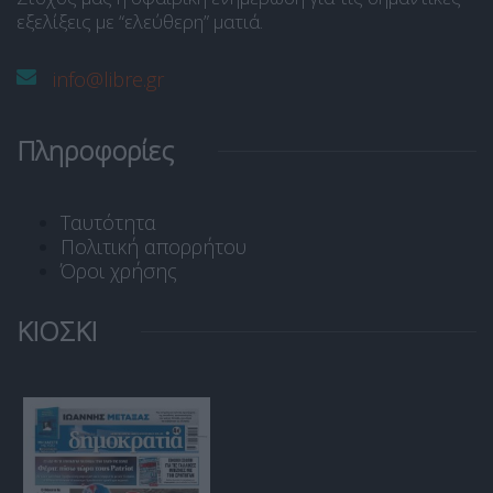
εξελίξεις με “ελεύθερη” ματιά.
info@libre.gr
Πληροφορίες
Ταυτότητα
Πολιτική απορρήτου
Όροι χρήσης
ΚΙΟΣΚΙ