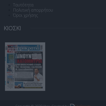
Ταυτότητα
Πολιτική απορρήτου
Όροι χρήσης
ΚΙΟΣΚΙ