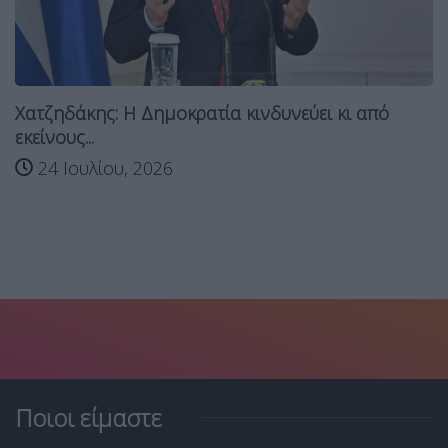
Χατζηδάκης: Η Δημοκρατία κινδυνεύει κι από
εκείνους...
24 Ιουλίου, 2026
Ποιοι είμαστε