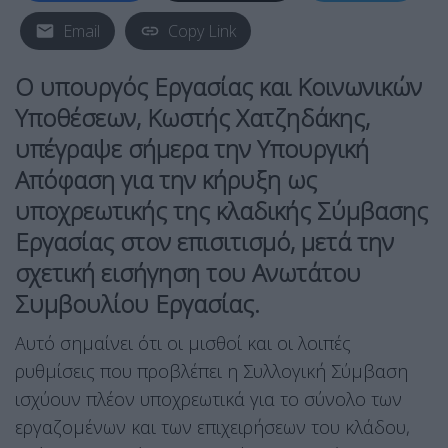
Email
Copy Link
Ο υπουργός Εργασίας και Κοινωνικών
Υποθέσεων, Κωστής Χατζηδάκης,
υπέγραψε σήμερα την Υπουργική
Απόφαση για την κήρυξη ως
υποχρεωτικής της κλαδικής Σύμβασης
Εργασίας στον επισιτισμό, μετά την
σχετική εισήγηση του Ανωτάτου
Συμβουλίου Εργασίας.
Αυτό σημαίνει ότι οι μισθοί και οι λοιπές
ρυθμίσεις που προβλέπει η Συλλογική Σύμβαση
ισχύουν πλέον υποχρεωτικά για το σύνολο των
εργαζομένων και των επιχειρήσεων του κλάδου,