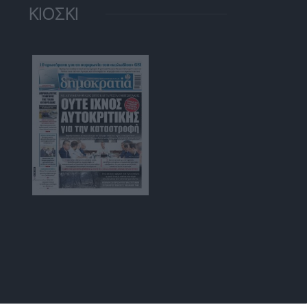
ΚΙΟΣΚΙ