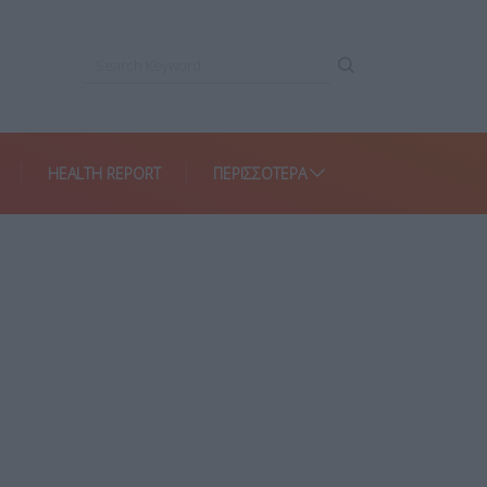
HEALTH REPORT
ΠΕΡΙΣΣΌΤΕΡΑ