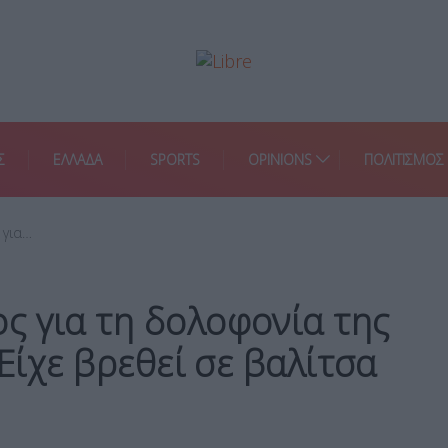
Σ
ΕΛΛΑΔΑ
SPORTS
OPINIONS
ΠΟΛΙΤΙΣΜΟΣ
 για…
ς για τη δολοφονία της
 Είχε βρεθεί σε βαλίτσα