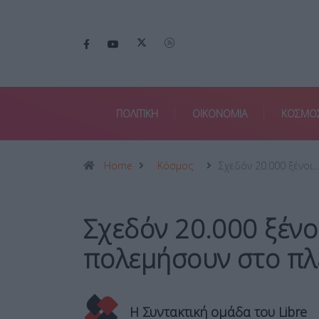
ΠΟΛΙΤΙΚΗ
ΟΙΚΟΝΟΜΙΑ
ΚΟΣΜΟ
Home
Κόσμος
Σχεδόν 20.000 ξένοι
Σχεδόν 20.000 ξένο
πολεμήσουν στο π
Η Συντακτική ομάδα του Libre