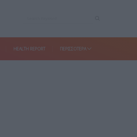
HEALTH REPORT
ΠΕΡΙΣΣΌΤΕΡΑ