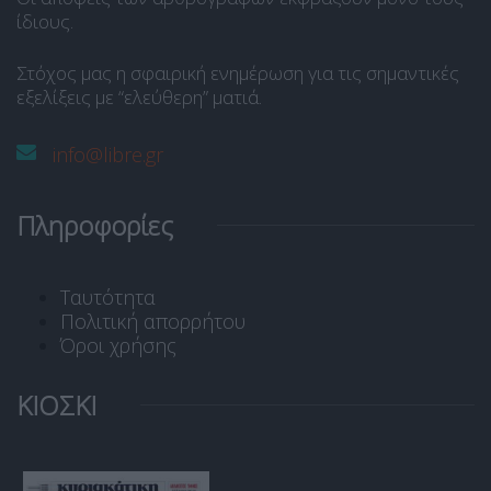
ίδιους.
Στόχος μας η σφαιρική ενημέρωση για τις σημαντικές
εξελίξεις με “ελεύθερη” ματιά.
info@libre.gr
Πληροφορίες
Ταυτότητα
Πολιτική απορρήτου
Όροι χρήσης
ΚΙΟΣΚΙ