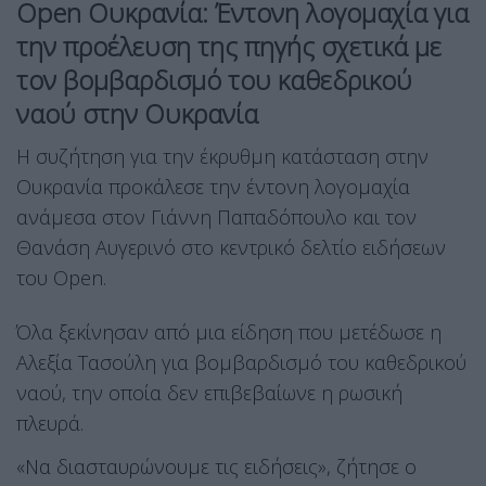
Open Ουκρανία: Έντονη λογομαχία για
την προέλευση της πηγής σχετικά με
τον βομβαρδισμό του καθεδρικού
ναού στην Ουκρανία
Η συζήτηση για την έκρυθμη κατάσταση στην
Ουκρανία προκάλεσε την έντονη λογομαχία
ανάμεσα στον Γιάννη Παπαδόπουλο και τον
Θανάση Αυγερινό στο κεντρικό δελτίο ειδήσεων
του Open.
Όλα ξεκίνησαν από μια είδηση που μετέδωσε η
Αλεξία Τασούλη για βομβαρδισμό του καθεδρικού
ναού, την οποία δεν επιβεβαίωνε η ρωσική
πλευρά.
«Να διασταυρώνουμε τις ειδήσεις», ζήτησε ο