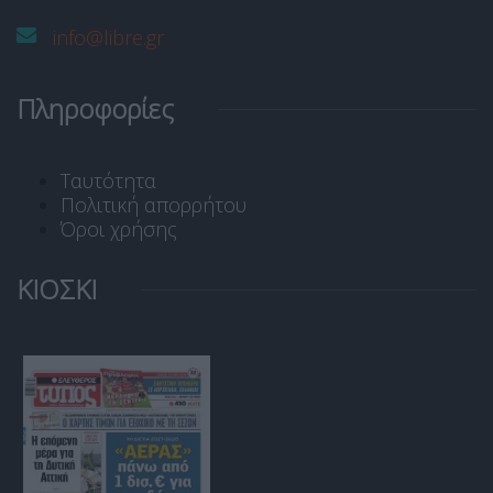
info@libre.gr
Πληροφορίες
Ταυτότητα
Πολιτική απορρήτου
Όροι χρήσης
ΚΙΟΣΚΙ