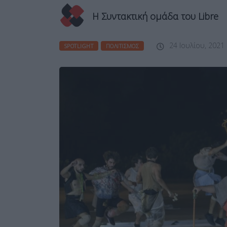
Η Συντακτική ομάδα του Libre
24 Ιουλίου, 2021
SPOTLIGHT
ΠΟΛΙΤΙΣΜΌΣ