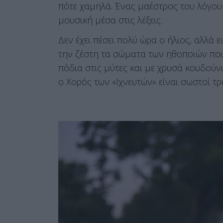
πότε χαμηλά. Ένας μαέστρος του λόγου 
μουσική μέσα στις λέξεις.
Δεν έχει πέσει πολύ ώρα ο ήλιος, αλλά
την ζέστη τα σώματα των ηθοποιών που 
πόδια στις μύτες και με χρυσά κουδούν
ο Χορός των «Ιχνευτών» είναι σωστοί τρ