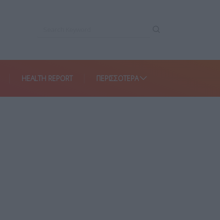
HEALTH REPORT
ΠΕΡΙΣΣΌΤΕΡΑ