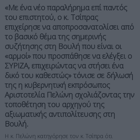
«Με ένα νέο παραλήρημα επί παντός
του επιστητού, ο κ. Τσίπρας
επιχείρησε να αποπροσανατολίσει από
το βασικό θέμα της σημερινής
συζήτησης στη Βουλή που είναι οι
«αρμοί» που προσπάθησε να ελέγξει ο
ΣΥΡΙΖΑ, επιχειρώντας να στήσει ένα
δικό του καθεστώς» τόνισε σε δήλωσή
της η κυβερνητική εκπρόσωπος
Αριστοτελία Πελώνη σχολιάζοντας την
τοποθέτηση του αρχηγού της
αξιωματικής αντιπολίτευσης στη
Βουλή.
Η κ. Πελώνη κατηγόρησε τον κ. Τσίπρα ότι