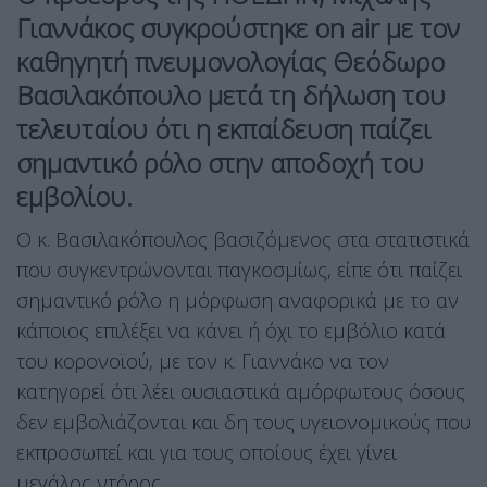
Γιαννάκος συγκρούστηκε on air με τον
καθηγητή πνευμονολογίας Θεόδωρο
Βασιλακόπουλο μετά τη δήλωση του
τελευταίου ότι η εκπαίδευση παίζει
σημαντικό ρόλο στην αποδοχή του
εμβολίου.
Ο κ. Βασιλακόπουλος βασιζόμενος στα στατιστικά
που συγκεντρώνονται παγκοσμίως, είπε ότι παίζει
σημαντικό ρόλο η μόρφωση αναφορικά με το αν
κάποιος επιλέξει να κάνει ή όχι το εμβόλιο κατά
του κορονοϊού, με τον κ. Γιαννάκο να τον
κατηγορεί ότι λέει ουσιαστικά αμόρφωτους όσους
δεν εμβολιάζονται και δη τους υγειονομικούς που
εκπροσωπεί και για τους οποίους έχει γίνει
μεγάλος ντόρος.