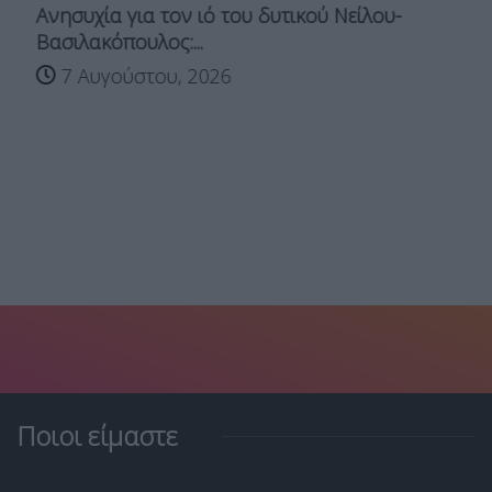
Ανησυχία για τον ιό του δυτικού Νείλου-
Βασιλακόπουλος:...
7 Αυγούστου, 2026
Ποιοι είμαστε