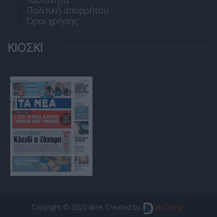
Πολιτική απορρήτου
Όροι χρήσης
ΚΙΟΣΚΙ
Copyright © 2020 libre. Created by:
SiteDesign