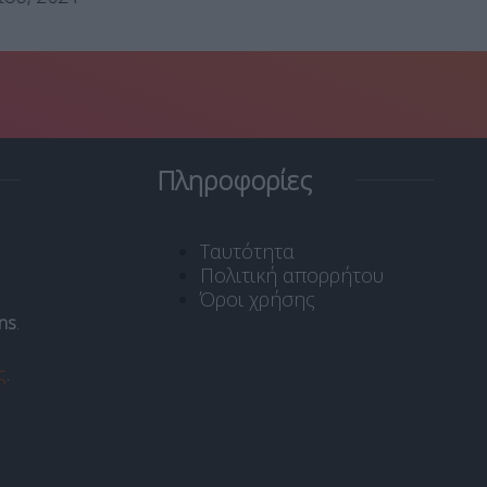
Πληροφορίες
Ταυτότητα
Πολιτική απορρήτου
Όροι χρήσης
ns
.
ς
.