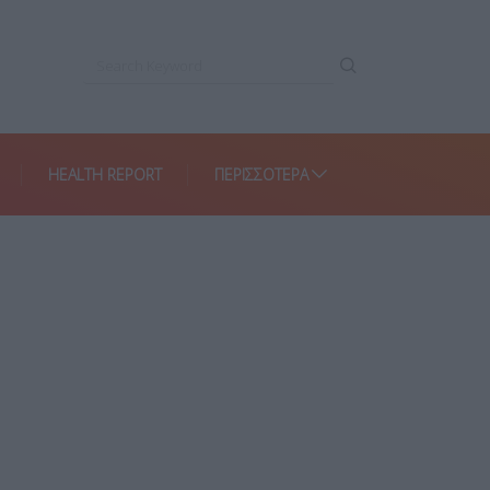
HEALTH REPORT
ΠΕΡΙΣΣΌΤΕΡΑ