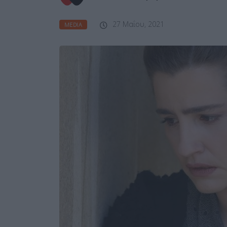
27 Μαΐου, 2021
MEDIA