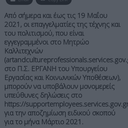
Από σήμερα και έως τις 19 Μαΐου
2021, οι επαγγελματίες της τέχνης και
του πολιτισμού, που είναι
εγγεγραμμένοι στο Μητρώο
Καλλιτεχνών
(artandcultureprofessionals.services.gov.
στο Π.Σ. ΕΡΓΑΝΗ του Υπουργείου
Εργασίας και Κοινωνικών Υποθέσεων),
μπορούν να υποβάλουν μονομερείς
υπεύθυνες δηλώσεις στο
https://supportemployees.services.gov.g
για την αποζημίωση ειδικού σκοπού
για το μήνα Μάρτιο 2021.