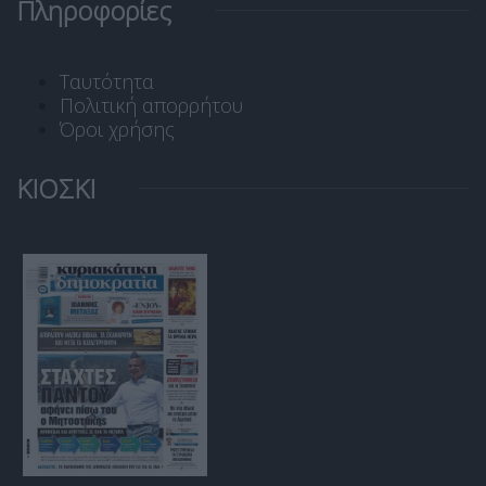
Πληροφορίες
Ταυτότητα
Πολιτική απορρήτου
Όροι χρήσης
ΚΙΟΣΚΙ