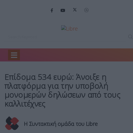
Home
Οικονομία
Επίδομα 534 ευρώ:…
Επίδομα 534 ευρώ: Άνοιξε η
πλατφόρμα για την υποβολή
μονομερών δηλώσεων από τους
καλλιτέχνες
Η Συντακτική ομάδα του Libre