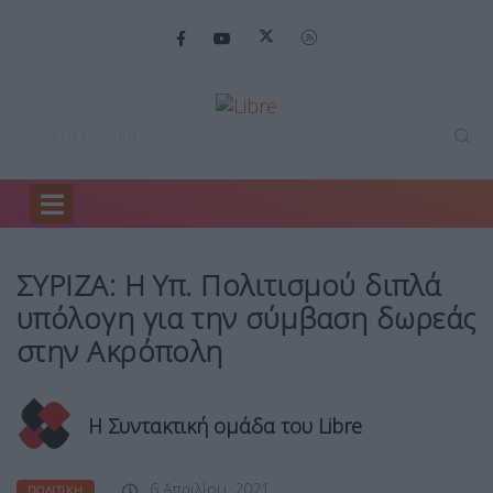
Home
Πολιτική
ΣΥΡΙΖΑ: Η Υπ.…
ΣΥΡΙΖΑ: Η Υπ. Πολιτισμού διπλά
υπόλογη για την σύμβαση δωρεάς
στην Ακρόπολη
Η Συντακτική ομάδα του Libre
6 Απριλίου, 2021
ΠΟΛΙΤΙΚΉ