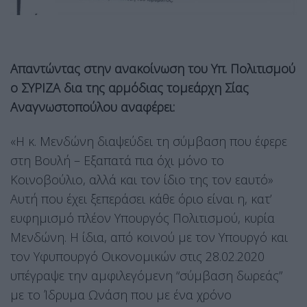
Απαντώντας στην ανακοίνωση του Υπ. Πολιτισμού
ο ΣΥΡΙΖΑ δια της αρμόδιας τομεάρχη Σίας
Αναγνωστοπούλου αναφέρει:
«Η κ. Μενδώνη διαψεύδει τη σύμβαση που έφερε
στη Βουλή – Εξαπατά πια όχι μόνο το
Κοινοβούλιο, αλλά και τον ίδιο της τον εαυτό»
Αυτή που έχει ξεπεράσει κάθε όριο είναι η, κατ’
ευφημισμό πλέον Υπουργός Πολιτισμού, κυρία
Μενδώνη. Η ίδια, από κοινού με τον Υπουργό και
τον Υφυπουργό Οικονομικών στις 28.02.2020
υπέγραψε την αμφιλεγόμενη “σύμβαση δωρεάς”
με το Ίδρυμα Ωνάση που με ένα χρόνο