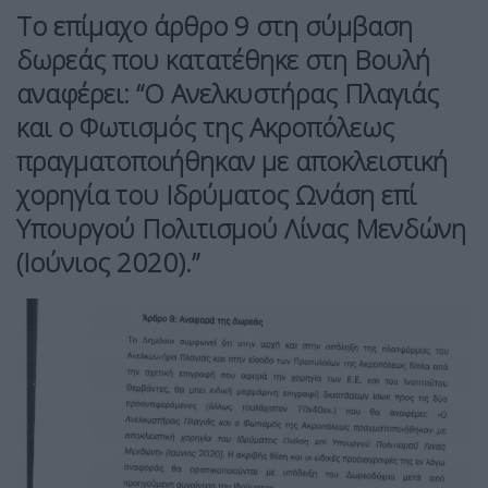
Το επίμαχο άρθρο 9 στη σύμβαση
δωρεάς που κατατέθηκε στη Βουλή
αναφέρει: “Ο Ανελκυστήρας Πλαγιάς
και ο Φωτισμός της Ακροπόλεως
πραγματοποιήθηκαν με αποκλειστική
χορηγία του Ιδρύματος Ωνάση επί
Υπουργού Πολιτισμού Λίνας Μενδώνη
(Ιούνιος 2020).”