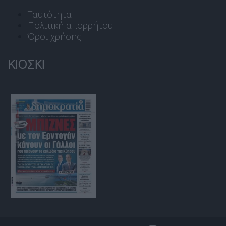
Ταυτότητα
Πολιτική απορρήτου
Όροι χρήσης
ΚΙΟΣΚΙ