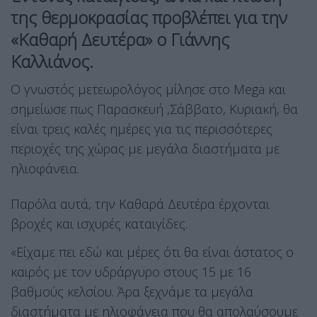
της θερμοκρασίας προβλέπει για την
«Καθαρή Δευτέρα» ο Γιάννης
Καλλιάνος.
Ο γνωστός μετεωρολόγος μίλησε στο Mega και
σημείωσε πως Παρασκευή ,Σάββατο, Κυριακή, θα
είναι τρεις καλές ημέρες για τις περισσότερες
περιοχές της χώρας με μεγάλα διαστήματα με
ηλιοφάνεια.
Παρόλα αυτά, την Καθαρά Δευτέρα έρχονται
βροχές και ισχυρές καταιγίδες.
«Είχαμε πει εδώ και μέρες ότι θα είναι άστατος ο
καιρός με τον υδράργυρο στους 15 με 16
βαθμούς κελσίου. Άρα ξεχνάμε τα μεγάλα
διαστήματα με ηλιοφάνεια που θα απολαύσουμε