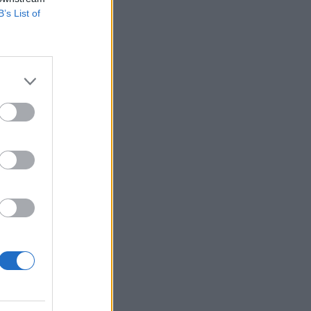
B’s List of