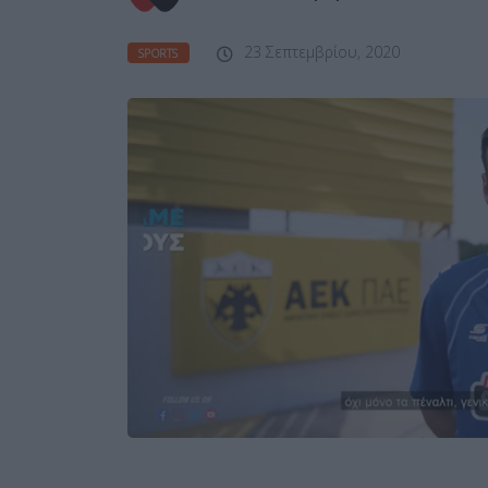
23 Σεπτεμβρίου, 2020
SPORTS