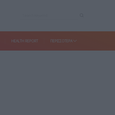
HEALTH REPORT
ΠΕΡΙΣΣΌΤΕΡΑ