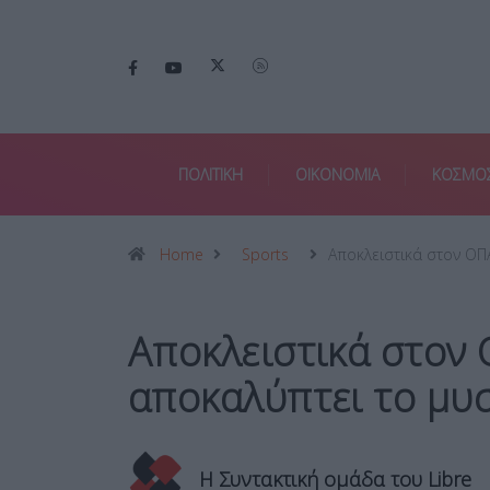
ΠΟΛΙΤΙΚΗ
ΟΙΚΟΝΟΜΙΑ
ΚΟΣΜΟ
Home
Sports
Αποκλειστικά στον ΟΠ
Αποκλειστικά στον
αποκαλύπτει το μυσ
Η Συντακτική ομάδα του Libre