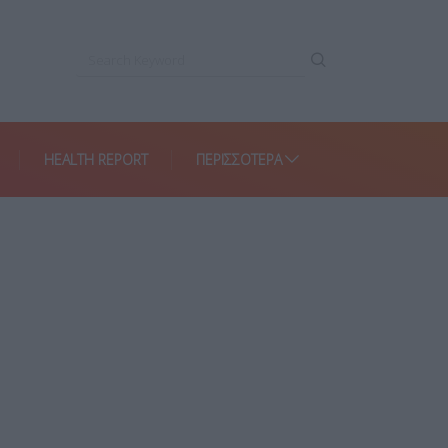
HEALTH REPORT
ΠΕΡΙΣΣΌΤΕΡΑ