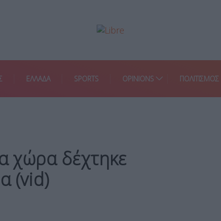
Σ
ΕΛΛΑΔΑ
SPORTS
OPINIONS
ΠΟΛΙΤΙΣΜΟΣ
ια χώρα δέχτηκε
 (vid)