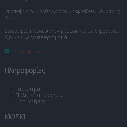
Οι απόψεις των αρθρογράφων εκφράζουν μόνο τους
ίδιους.
Στόχος μας η σφαιρική ενημέρωση για τις σημαντικές
εξελίξεις με “ελεύθερη” ματιά.
info@libre.gr
Πληροφορίες
Ταυτότητα
Πολιτική απορρήτου
Όροι χρήσης
ΚΙΟΣΚΙ