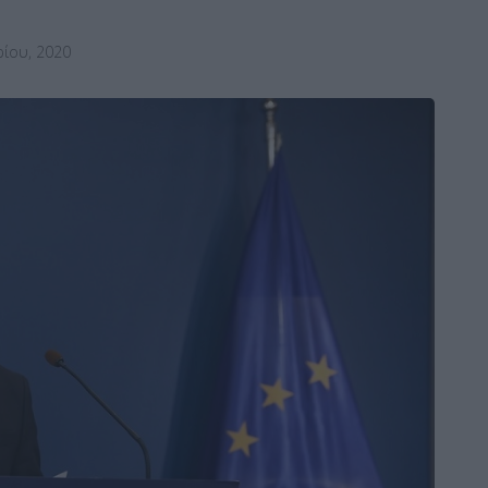
ίου, 2020