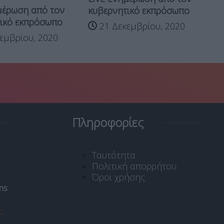
μέρωση από τον
κυβερνητικό εκπρόσωπο
ικό εκπρόσωπο
21 Δεκεμβρίου, 2020
εμβρίου, 2020
Πληροφορίες
Ταυτότητα
Πολιτική απορρήτου
Όροι χρήσης
ns
.
ς
.