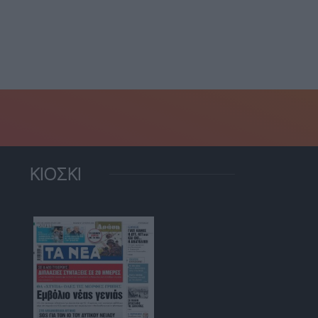
ΚΙΟΣΚΙ