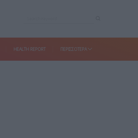
HEALTH REPORT
ΠΕΡΙΣΣΌΤΕΡΑ