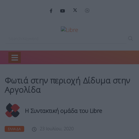
Home
Ελλάδα
Φωτιά στην περιοχή…
Φωτιά στην περιοχή Δίδυμα στην
Αργολίδα
Η Συντακτική ομάδα του Libre
23 Ιουλίου, 2020
ΕΛΛΆΔΑ