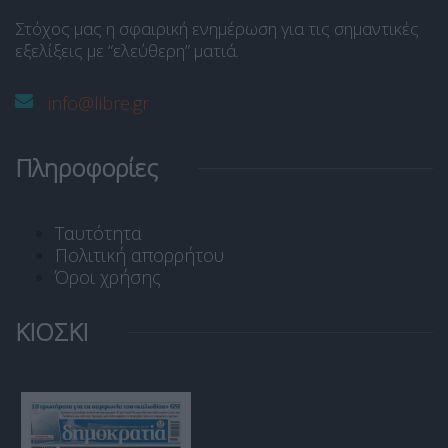
Στόχος μας η σφαιρική ενημέρωση για τις σημαντικές
εξελίξεις με “ελεύθερη” ματιά.
info@libre.gr
Πληροφορίες
Ταυτότητα
Πολιτική απορρήτου
Όροι χρήσης
ΚΙΟΣΚΙ