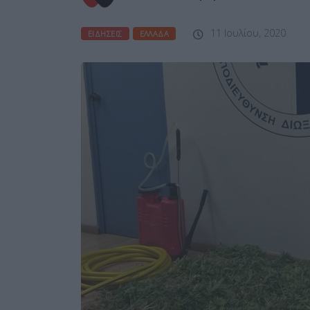
11 Ιουλίου, 2020
ΕΙΔΉΣΕΙΣ
ΕΛΛΆΔΑ