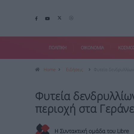
ΠΟΛΙΤΙΚΗ
ΟΙΚΟΝΟΜΙΑ
ΚΟΣΜΟ
Home
Ειδήσεις
Φυτεία δενδρυλλίων
Φυτεία δενδρυλλίω
περιοχή στα Γεράν
Η Συντακτική ομάδα του Libre