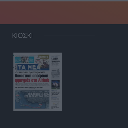
ΚΙΟΣΚΙ