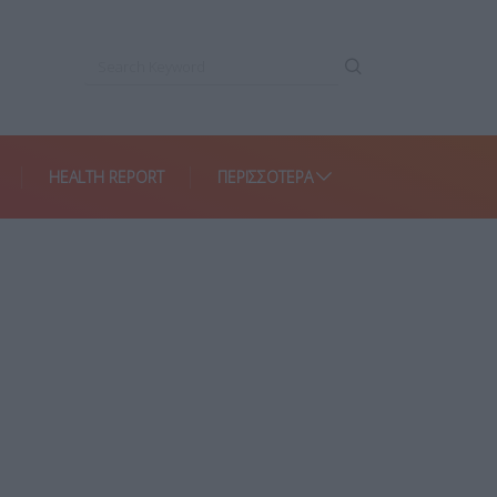
HEALTH REPORT
ΠΕΡΙΣΣΌΤΕΡΑ