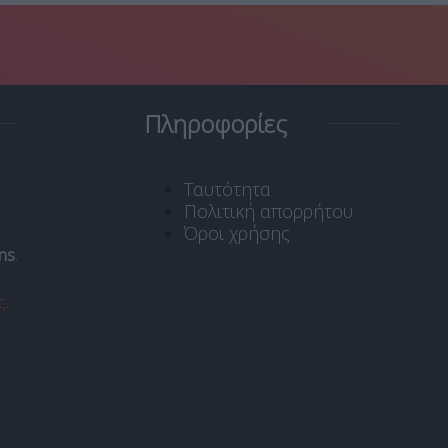
Πληροφορίες
Ταυτότητα
Πολιτική απορρήτου
Όροι χρήσης
ns
.
ς
.