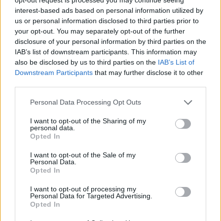
interest-based ads based on personal information utilized by
Tags:
Τζακ ποτ
Τζοκερ
υπερτυχερός
us or personal information disclosed to third parties prior to
your opt-out. You may separately opt-out of the further
Σχετικά Άρθρα
disclosure of your personal information by third parties on the
IAB’s list of downstream participants. This information may
also be disclosed by us to third parties on the
IAB’s List of
Downstream Participants
that may further disclose it to other
third parties.
Personal Data Processing Opt Outs
I want to opt-out of the Sharing of my
personal data.
Opted In
I want to opt-out of the Sale of my
Personal Data.
Opted In
I want to opt-out of processing my
Personal Data for Targeted Advertising.
Opted In