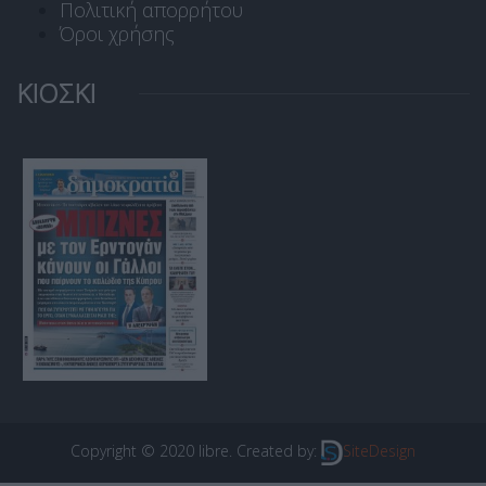
Πολιτική απορρήτου
Όροι χρήσης
ΚΙΟΣΚΙ
Copyright © 2020 libre. Created by:
SiteDesign