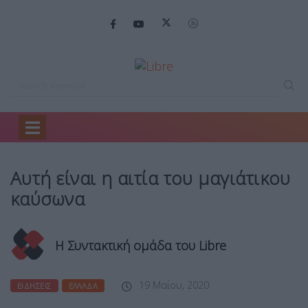
Home
Ειδήσεις
Αυτή είναι η…
Αυτή είναι η αιτία του μαγιάτικου
καύσωνα
Η Συντακτική ομάδα του Libre
19 Μαΐου, 2020
ΕΙΔΉΣΕΙΣ
ΕΛΛΆΔΑ