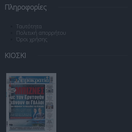
Πληροφορίες
Ταυτότητα
Πολιτική απορρήτου
Όροι χρήσης
ΚΙΟΣΚΙ