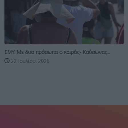
ΕΜΥ: Με δυο πρόσωπα ο καιρός- Καύσωνας...
22 Ιουλίου, 2026