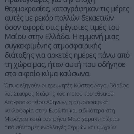
θερμοκρασίες, καταγράφηκαν τις μέρες
αυτές με ρεκόρ πολλών δεκαετιών
όσον αφορά στις μέγιστες τιμές του
Μαΐου στην Ελλάδα. Η εμμονή μιας
συγκεκριμένης ατμοσφαιρικής
διάταξης για αρκετές ημέρες πάνω από
τη χώρα μας, ήταν αυτή που οδήγησε
στο ακραίο κύμα καύσωνα.
Όπως εξηγούν οι ερευνητές Κώστας Λαγουβάρδος
και Σταύρος Ντάφης του meteo του Εθνικού
Αστεροσκοπείου Αθηνών, η ατμοσφαιρική
κυκλοφορία στην Ευρώπη και ειδικότερα στη
Μεσόγειο κατά τον μήνα Μάιο χαρακτηρίζεται
από σύντομες εναλλαγές θερμών και ψυχρών