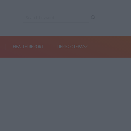
HEALTH REPORT
ΠΕΡΙΣΣΌΤΕΡΑ