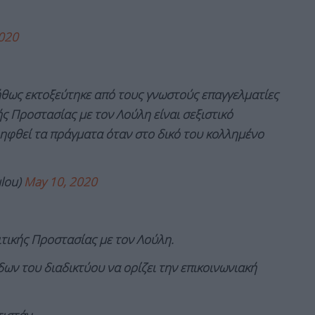
020
θως εκτοξεύτηκε από τους γνωστούς επαγγελματίες
κής Προστασίας με τον Λούλη είναι σεξιστικό
ηφθεί τα πράγματα όταν στο δικό του κολλημένο
lou)
May 10, 2020
τικής Προστασίας με τον Λούλη.
ων του διαδικτύου να ορίζει την επικοινωνιακή