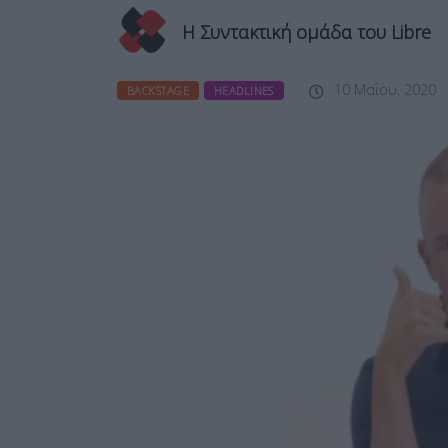
Η Συντακτική ομάδα του Libre
10 Μαΐου, 2020
BACKSTAGE
HEADLINES