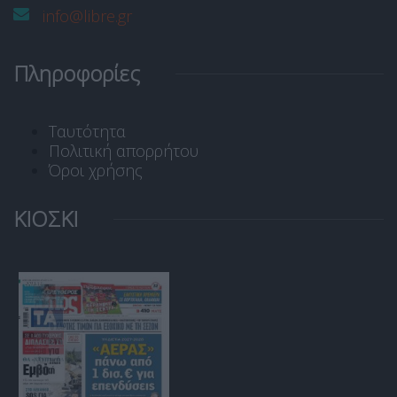
info@libre.gr
Πληροφορίες
Ταυτότητα
Πολιτική απορρήτου
Όροι χρήσης
ΚΙΟΣΚΙ