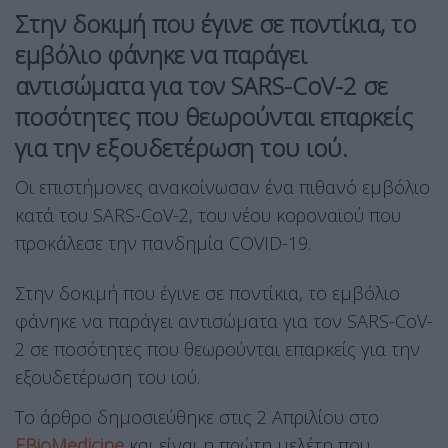
Στην δοκιμή που έγινε σε ποντίκια, το
εμβόλιο φάνηκε να παράγει
αντισώματα για τον SARS-CoV-2 σε
ποσότητες που θεωρούνται επαρκείς
για την εξουδετέρωση του ιού.
Οι επιστήμονες ανακοίνωσαν ένα πιθανό εμβόλιο
κατά του SARS-CoV-2, του νέου κοροναϊού που
προκάλεσε την πανδημία COVID-19.
Στην δοκιμή που έγινε σε ποντίκια, το εμβόλιο
φάνηκε να παράγει αντισώματα για τον SARS-CoV-
2 σε ποσότητες που θεωρούνται επαρκείς για την
εξουδετέρωση του ιού.
Το άρθρο δημοσιεύθηκε στις 2 Απριλίου στο
EBioMedicine
και είναι η πρώτη μελέτη που