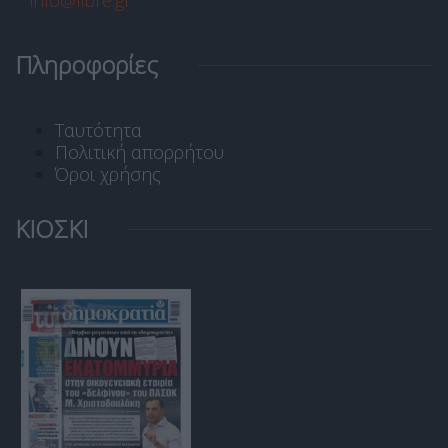
info@libre.gr
Πληροφορίες
Ταυτότητα
Πολιτική απορρήτου
Όροι χρήσης
ΚΙΟΣΚΙ