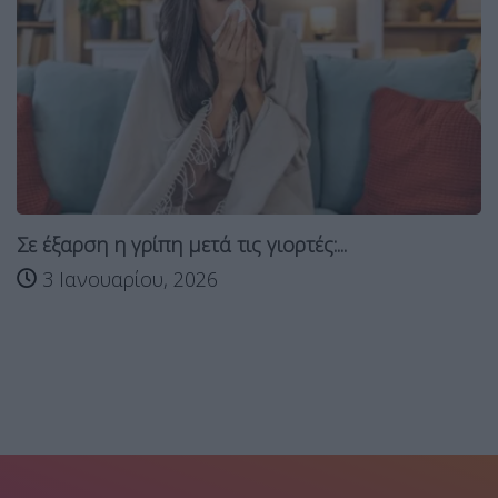
Σε έξαρση η γρίπη μετά τις γιορτές:...
3 Ιανουαρίου, 2026