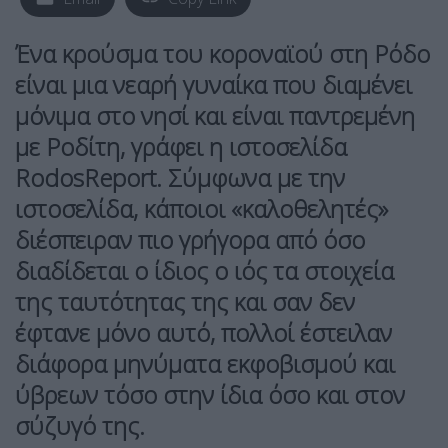
Ένα κρούσμα του κοροναϊού στη Ρόδο
είναι μια νεαρή γυναίκα που διαμένει
μόνιμα στο νησί και είναι παντρεμένη
με Ροδίτη, γράφει η ιστοσελίδα
RodosReport. Σύμφωνα με την
ιστοσελίδα, κάποιοι «καλοθελητές»
διέσπειραν πιο γρήγορα από όσο
διαδίδεται ο ίδιος ο ιός τα στοιχεία
της ταυτότητας της και σαν δεν
έφτανε μόνο αυτό, πολλοί έστειλαν
διάφορα μηνύματα εκφοβισμού και
ύβρεων τόσο στην ίδια όσο και στον
σύζυγό της.