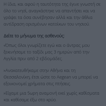
Η ίδια, και αφού η ταυτότητα της έγινε γνωστή σε
όλο το νησί, αναγκάστηκε να απαντήσει και να
γράψει τα όσα συνέβησαν αλλά και την άθλια
αντίδραση ορισμένων κατοίκων του νησιού.
Δείτε το μήνυμα της ασθενούς:
«Όπως όλοι γνωρίζετε εγώ και ο άντρας μου
ξεκινήσαμε το ταξίδι μας 3 ημερών από την
Αγγλία πριν από 2 εβδομάδες.
»Ανακατευθήκαμε στην Αθήνα και τη
Θεσσαλονίκη, έτσι ώστε το Aegean να μπορεί να
εξοικονομεί χρήματα στις πτήσεις.
»Είχαμε μια 5ωρη αναμονή εκεί χωρίς καθίσματα
και καθίσαμε έξω στο κρύο.