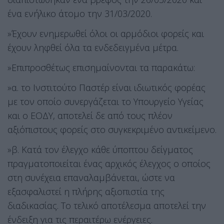
ένα ενήλικο άτομο την 31/03/2020.
»Έχουν ενημερωθεί όλοι οι αρμόδιοι φορείς και
έχουν ληφθεί όλα τα ενδεδειγμένα μέτρα.
»Επιπροσθέτως επισημαίνονται τα παρακάτω:
»α. το Ινστιτούτο Παστέρ είναι ιδιωτικός φορέας
με τον οποίο συνεργάζεται το Υπουργείο Υγείας
και ο ΕΟΔΥ, αποτελεί δε από τους πλέον
αξιόπιστους φορείς στο συγκεκριμένο αντικείμενο.
»β. Κατά τον έλεγχο κάθε ύποπτου δείγματος
πραγματοποιείται ένας αρχικός έλεγχος ο οποίος
στη συνέχεια επαναλαμβάνεται, ώστε να
εξασφαλιστεί η πλήρης αξιοπιστία της
διαδικασίας. Το τελικό αποτέλεσμα αποτελεί την
ένδειξη για τις περαιτέρω ενέργειες.