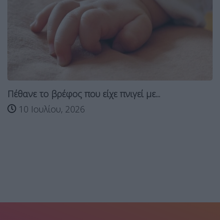
Πέθανε το βρέφος που είχε πνιγεί με...
10 Ιουλίου, 2026