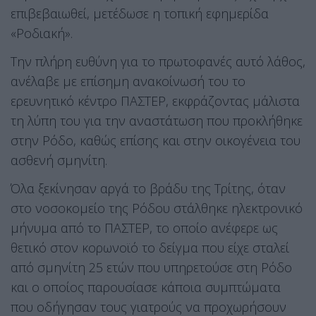
επιβεβαιωθεί, μετέδωσε η τοπική εφημερίδα
«Ροδιακή».
Την πλήρη ευθύνη για το πρωτοφανές αυτό λάθος,
ανέλαβε με επίσημη ανακοίνωσή του το
ερευνητικό κέντρο ΠΑΣΤΕΡ, εκφράζοντας μάλιστα
τη λύπη του για την αναστάτωση που προκλήθηκε
στην Ρόδο, καθώς επίσης και στην οικογένεια του
ασθενή σμηνίτη.
Όλα ξεκίνησαν αργά το βράδυ της Τρίτης, όταν
στο νοσοκομείο της Ρόδου στάλθηκε ηλεκτρονικό
μήνυμα από το ΠΑΣΤΕΡ, το οποίο ανέφερε ως
θετικό στον κορωνοϊό το δείγμα που είχε σταλεί
από σμηνίτη 25 ετών που υπηρετούσε στη Ρόδο
και ο οποίος παρουσίασε κάποια συμπτώματα
που οδήγησαν τους γιατρούς να προχωρήσουν