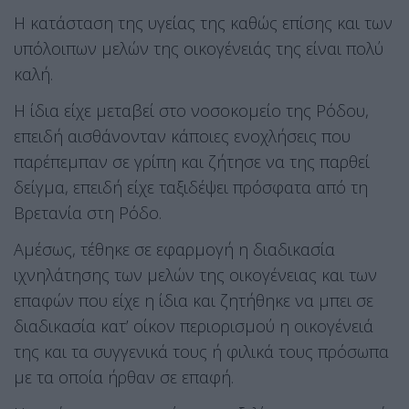
Η κατάσταση της υγείας της καθώς επίσης και των
υπόλοιπων μελών της οικογένειάς της είναι πολύ
καλή.
Η ίδια είχε μεταβεί στο νοσοκομείο της Ρόδου,
επειδή αισθάνονταν κάποιες ενοχλήσεις που
παρέπεμπαν σε γρίπη και ζήτησε να της παρθεί
δείγμα, επειδή είχε ταξιδέψει πρόσφατα από τη
Βρετανία στη Ρόδο.
Αμέσως, τέθηκε σε εφαρμογή η διαδικασία
ιχνηλάτησης των μελών της οικογένειας και των
επαφών που είχε η ίδια και ζητήθηκε να μπει σε
διαδικασία κατ’ οίκον περιορισμού η οικογένειά
της και τα συγγενικά τους ή φιλικά τους πρόσωπα
με τα οποία ήρθαν σε επαφή.