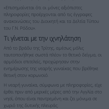
»Επισημαίνεται ότι οι μόνες αξιόπιστες
πληροφορίες προέρχονται από τις έγγραφες
ανακοινώσεις του Διοικητή και τα Δελτία Τύπου
του Γ.Ν. Ρόδου».
Τι γίνεται με την ιχνηλάτηση
Από το βράδυ της Τρίτης, αμέσως μόλις
ταυτοποιήθηκε σωστά πλέον το θετικό δείγμα, οι
αρμόδιοι επιτελείς, προχώρησαν στην
ενημέρωσης της νεαρής γυναίκας που βρέθηκε
θετική στον κορωνοϊό.
Η νεαρή γυναίκα, σύμφωνα με πληροφορίες, είχε
έρθει πριν από μερικές μέρες από την Αγγλία στο
νησί, όπου είναι παντρεμένη και ζει μόνιμα σε
χωριό της δυτικής πλευράς.