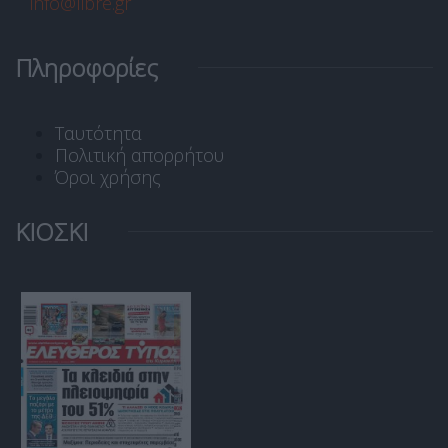
info@libre.gr
Πληροφορίες
Ταυτότητα
Πολιτική απορρήτου
Όροι χρήσης
ΚΙΟΣΚΙ