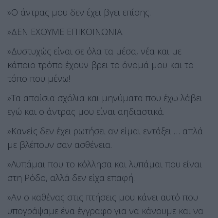
»Ο άντρας μου δεν έχει βγει επίσης.
»ΔΕΝ ΕΧΟΥΜΕ ΕΠΙΚΟΙΝΩΝΙΑ.
»Δυστυχώς είναι σε όλα τα μέσα, νέα και με
κάποιο τρόπο έχουν βρει το όνομά μου και το
τόπο που μένω!
»Τα απαίσια σχόλια και μηνύματα που έχω λάβει
εγώ και ο άντρας μου είναι αηδιαστικά.
»Κανείς δεν έχει ρωτήσει αν είμαι εντάξει … απλά
με βλέπουν σαν ασθένεια.
»Λυπάμαι που το κόλλησα και λυπάμαι που είναι
στη Ρόδο, αλλά δεν είχα επαφή.
»Αν ο καθένας στις πτήσεις μου κάνει αυτό που
υπογράψαμε ένα έγγραφο για να κάνουμε και να