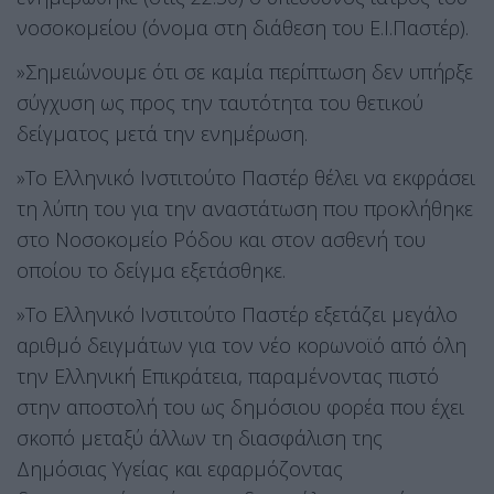
νοσοκομείου (όνομα στη διάθεση του Ε.Ι.Παστέρ).
»Σημειώνουμε ότι σε καμία περίπτωση δεν υπήρξε
σύγχυση ως προς την ταυτότητα του θετικού
δείγματος μετά την ενημέρωση.
»Το Ελληνικό Ινστιτούτο Παστέρ θέλει να εκφράσει
τη λύπη του για την αναστάτωση που προκλήθηκε
στο Νοσοκομείο Ρόδου και στον ασθενή του
οποίου το δείγμα εξετάσθηκε.
»Το Ελληνικό Ινστιτούτο Παστέρ εξετάζει μεγάλο
αριθμό δειγμάτων για τον νέο κορωνοϊό από όλη
την Ελληνική Επικράτεια, παραμένοντας πιστό
στην αποστολή του ως δημόσιου φορέα που έχει
σκοπό μεταξύ άλλων τη διασφάλιση της
Δημόσιας Υγείας και εφαρμόζοντας