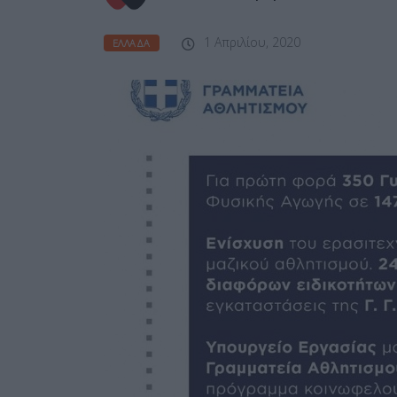
1 Απριλίου, 2020
ΕΛΛΆΔΑ