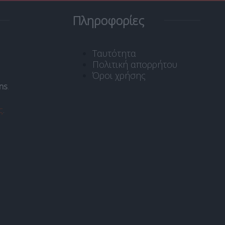
Πληροφορίες
Ταυτότητα
Πολιτική απορρήτου
Όροι χρήσης
ns
.
ς
.