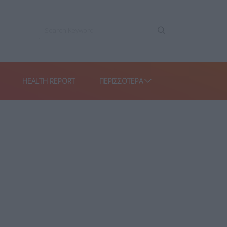
HEALTH REPORT
ΠΕΡΙΣΣΌΤΕΡΑ