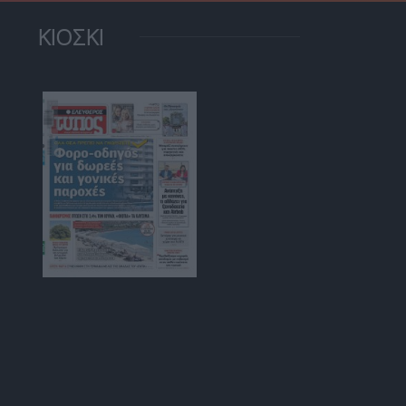
ΚΙΟΣΚΙ