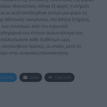
ιάκου Μητσοτάκη, τέθηκε εξ αρχής η στήριξη
μού κι αυτό αποδείχθηκε ακόμα μια φορά τις
ης αθλητικής οικογένειας στα Μέτρα Στήριξης,
 των συνεπειών από τον κορωνοϊό.
καθημερινά τον έντονο αγώνα κόντρα στη
ταλλευόμαστε κάθε διαθέσιμη ώρα,
 υλοποιηθούν δράσεις, οι οποίες μετά τη
ερο στην αναγκαία επανεκκίνηση».
Bluesky
Email
Copy Link