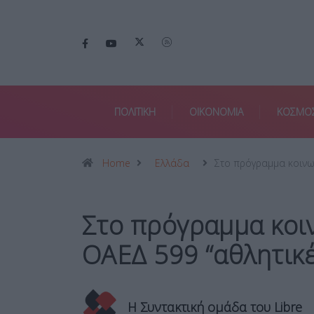
ΠΟΛΙΤΙΚΗ
ΟΙΚΟΝΟΜΙΑ
ΚΟΣΜΟ
Home
Ελλάδα
Στο πρόγραμμα κοιν
Στο πρόγραμμα κοι
ΟΑΕΔ 599 “αθλητικέ
Η Συντακτική ομάδα του Libre