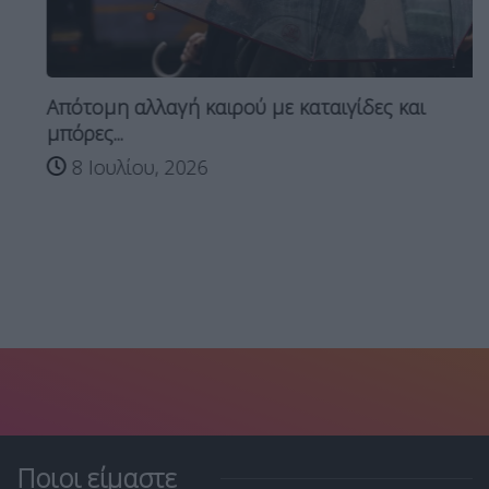
Απότομη αλλαγή καιρού με καταιγίδες και
μπόρες...
8 Ιουλίου, 2026
Ποιοι είμαστε