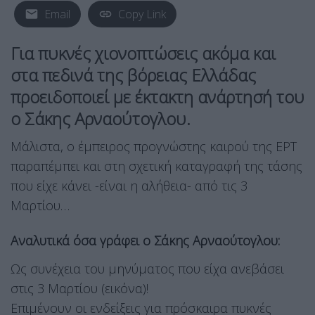
Email
Copy Link
Για πυκνές χιονοπτώσεις ακόμα και
στα πεδινά της βόρειας Ελλάδας
προειδοποιεί με έκτακτη ανάρτησή του
ο Σάκης Αρναούτογλου.
Μάλιστα, ο έμπειρος προγνώστης καιρού της ΕΡΤ
παραπέμπει και στη σχετική καταγραφή της τάσης
που είχε κάνει -είναι η αλήθεια- από τις 3
Μαρτίου…
Αναλυτικά όσα γράφει ο Σάκης Αρναούτογλου:
Ως συνέχεια του μηνύματος που είχα ανεβάσει
στις 3 Μαρτίου (εικόνα)!
Επιμένουν οι ενδείξεις για πρόσκαιρα πυκνές