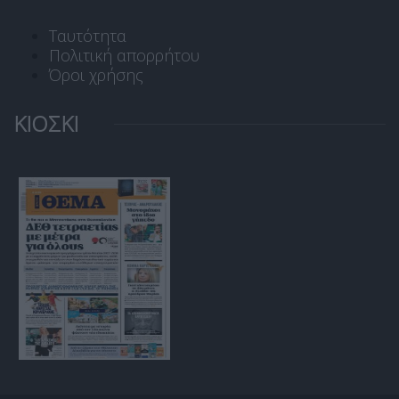
Ταυτότητα
Πολιτική απορρήτου
Όροι χρήσης
ΚΙΟΣΚΙ