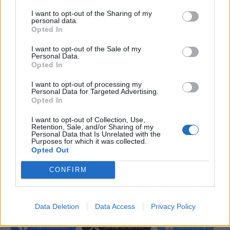
I want to opt-out of the Sharing of my
personal data.
Opted In
I want to opt-out of the Sale of my
Personal Data.
Opted In
I want to opt-out of processing my
Personal Data for Targeted Advertising.
Opted In
I want to opt-out of Collection, Use,
Retention, Sale, and/or Sharing of my
Personal Data that Is Unrelated with the
Purposes for which it was collected.
Opted Out
CONFIRM
Data Deletion
Data Access
Privacy Policy
Facebook
Share on X
Bluesky