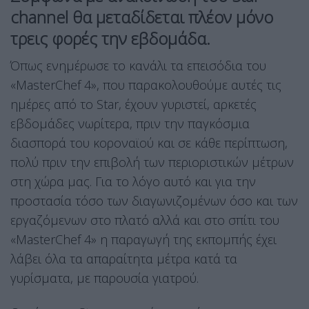
channel θα μεταδίδεται πλέον μόνο
τρεις φορές την εβδομάδα.
Όπως ενημέρωσε το κανάλι τα επεισόδια του
«MasterChef 4», που παρακολουθούμε αυτές τις
ημέρες από το Star, έχουν γυριστεί, αρκετές
εβδομάδες νωρίτερα, πριν την παγκόσμια
διασπορά του κοροναϊού και σε κάθε περίπτωση,
πολύ πριν την επιβολή των περιοριστικών μέτρων
στη χώρα μας. Για το λόγο αυτό και για την
προστασία τόσο των διαγωνιζομένων όσο και των
εργαζόμενων στο πλατό αλλά και στο σπίτι του
«MasterChef 4» η παραγωγή της εκπομπής έχει
λάβει όλα τα απαραίτητα μέτρα κατά τα
γυρίσματα, με παρουσία γιατρού.