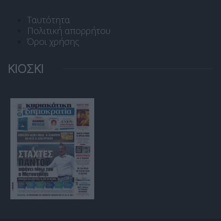
Ταυτότητα
Πολιτική απορρήτου
Όροι χρήσης
ΚΙΟΣΚΙ