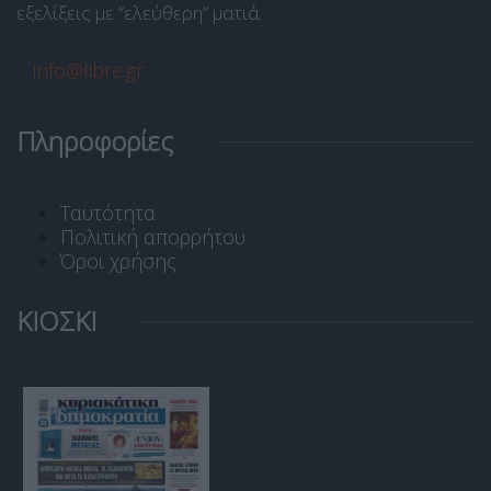
εξελίξεις με “ελεύθερη” ματιά.
info@libre.gr
Πληροφορίες
Ταυτότητα
Πολιτική απορρήτου
Όροι χρήσης
ΚΙΟΣΚΙ