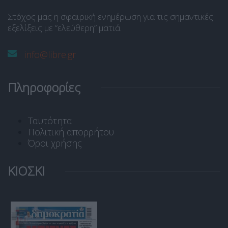
Στόχος μας η σφαιρική ενημέρωση για τις σημαντικές
εξελίξεις με “ελεύθερη” ματιά.
info@libre.gr
Πληροφορίες
Ταυτότητα
Πολιτική απορρήτου
Όροι χρήσης
ΚΙΟΣΚΙ