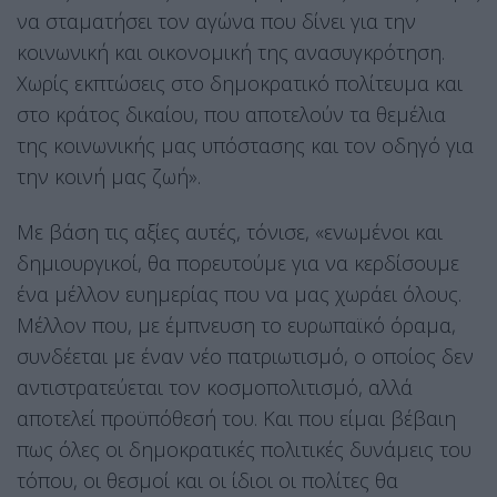
να σταματήσει τον αγώνα που δίνει για την
κοινωνική και οικονομική της ανασυγκρότηση.
Χωρίς εκπτώσεις στο δημοκρατικό πολίτευμα και
στο κράτος δικαίου, που αποτελούν τα θεμέλια
της κοινωνικής μας υπόστασης και τον οδηγό για
την κοινή μας ζωή».
Με βάση τις αξίες αυτές, τόνισε, «ενωμένοι και
δημιουργικοί, θα πορευτούμε για να κερδίσουμε
ένα μέλλον ευημερίας που να μας χωράει όλους.
Μέλλον που, με έμπνευση το ευρωπαϊκό όραμα,
συνδέεται με έναν νέο πατριωτισμό, ο οποίος δεν
αντιστρατεύεται τον κοσμοπολιτισμό, αλλά
αποτελεί προϋπόθεσή του. Και που είμαι βέβαιη
πως όλες οι δημοκρατικές πολιτικές δυνάμεις του
τόπου, οι θεσμοί και οι ίδιοι οι πολίτες θα