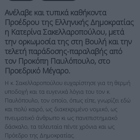
Ανέλαβε και τυπικά καθήκοντα
Προέδρου της Ελληνικής Δημοκρατίας
η Κατερίνα Σακελλαροπούλου, μετά
την ορκωμοσία της στη Βουλή και την
τελετή παράδοσης-παραλαβής από
τον Προκόπη Παυλόπουλο, στο
Προεδρικό Μέγαρο.
Η κ. Σακελλαροπούλου ευχαρίστησε για τη θερμή
υποδοχή και τα ευγενικά λόγια του τον κ.
Παυλόπουλο, τον οποίο, όπως είπε, γνωρίζει εδώ
και πολύ καιρό, ως διακεκριμένο νομικό, ως
πνευματικό άνθρωπο κι ως πανεπιστημιακό
δάσκαλο, τα τελευταία πέντε χρόνια και ως
Πρόεδρο της Δημοκρατίας.