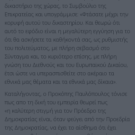
δικαστήριο της χώρας, το Συμβούλιο της
Επικρατείας και υπογράμμισε: «Φτάσατε μέχρι την
κορυφή αυτού του δικαστηρίου. Και θεωρώ ότι
αυτό το εφόδιο είναι η μεγαλύτερη εγγύηση για το
ότι θα ασκήσετε τα καθήκοντά σας, ως ρυθμιστής
του πολιτεύματος, με πλήρη σεβασμό στο
Σύνταγμα και, το κυριότερο επίσης, με πλήρη
γνώση του Διεθνούς και του Ευρωπαϊκού Δικαίου,
έτσι ώστε να υπερασπισθείτε στο ακέραιο τα
εθνικά μας θέματα και τα εθνικά μας δίκαια».
Καταλήγοντας, ο Προκόπης Παυλόπουλος τόνισε
πως απο τη δική του εμπειρία θεωρεί πως
«η καλύτερη στιγμή για τον Πρόεδρο της
Δημοκρατίας είναι, όταν φεύγει από την Προεδρία
της Δημοκρατίας, να έχει το αίσθημα ότι έχει