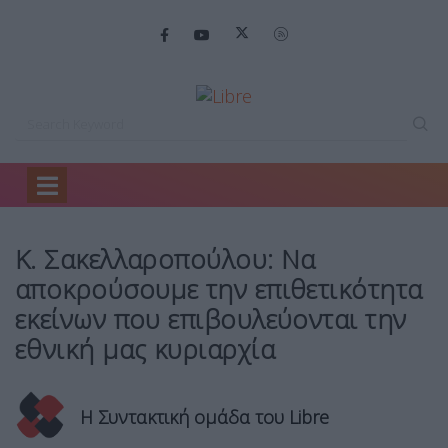
Home
Θέμα 2
Κ. Σακελλαροπούλου: Να…
Κ. Σακελλαροπούλου: Να
αποκρούσουμε την επιθετικότητα
εκείνων που επιβουλεύονται την
εθνική μας κυριαρχία
Η Συντακτική ομάδα του Libre