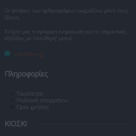
Οι απόψεις των αρθρογράφων εκφράζουν μόνο τους
ίδιους.
Στόχος μας η σφαιρική ενημέρωση για τις σημαντικές
εξελίξεις με “ελεύθερη” ματιά.
info@libre.gr
Πληροφορίες
Ταυτότητα
Πολιτική απορρήτου
Όροι χρήσης
ΚΙΟΣΚΙ