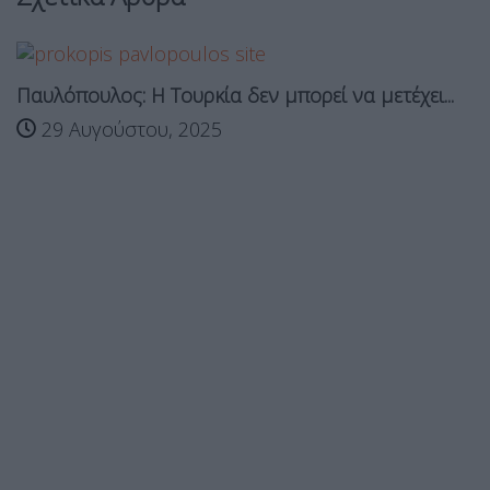
Παυλόπουλος: Η Τουρκία δεν μπορεί να μετέχει...
29 Αυγούστου, 2025