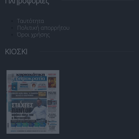
Πληροφορίες
Ταυτότητα
Πολιτική απορρήτου
Όροι χρήσης
ΚΙΟΣΚΙ