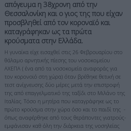
απόγευμα η 38χρονη από την
Θεσσαλονίκη και ο γιος της που είχαν
προσβληθεί από τον κοροναϊό και
καταγράφηκαν ως τα πρώτα
κρούσματα στην Ελλάδα.
Η γυναίκα είχε εισαχθεί στις 26 Φεβρουαρίου στο
θάλαμο αρνητικής πίεσης του νοσοκομείου
ΑΧΕΠΑ ( ένα από τα νοσοκομεία αναφοράς για
τον κορονοϊό στη χώρα) όταν βρέθηκε θετική σε
τεστ ανίχνευσης δύο μέρες μετά την επιστροφή
της από επαγγελματικό της ταξίδι στο Μιλάνο της
Ιταλίας. Τόσο η μητέρα που καταγράφηκε ως το
πρώτο κρούσμα στην χώρα όσο και το παιδί της -
όπως αναφέρθηκε από τους θεράποντες γιατρούς-
εμφάνισαν καθ όλη την διάρκεια της νοσηλείας