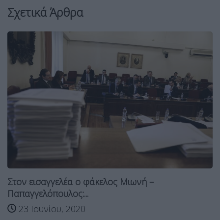
Σχετικά Άρθρα
Στον εισαγγελέα ο φάκελος Μιωνή –
Παπαγγελόπουλος:...
23 Ιουνίου, 2020