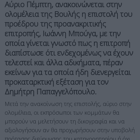
Αύριο Πέμπτη, ανακοινώνεται στην
ολομέλεια της Βουλής η επιστολή του
προέδρου της προανακριτικής
επιτροπής, Ιωάννη Μπούγα, με την
οποία γίνεται γνωστό πως η επιτροπή
διαπίστωσε ότι ενδεχομένως να έχουν
τελεστεί και άλλα αδικήματα, πέραν
εκείνων για τα οποία ήδη διενεργείται
προκαταρκτική εξέταση για τον
Δημήτρη Παπαγγελόπουλο.
Μετά την ανακοίνωση της επιστολής, αύριο στην
ολομέλεια, οι εκπρόσωποι των κομμάτων θα
μπορούν να μελετήσουν τη δικογραφία και να
αξιολογήσουν αν θα προχωρήσουν στην υποβολή
πρότασης διεύρυνσης του κατηγορητηρίου ή όχι