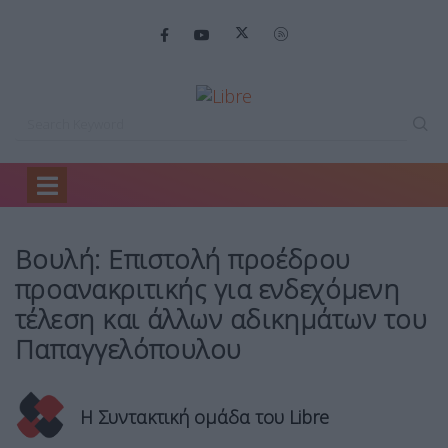
Home
Πολιτική
Βουλή: Επιστολή προέδρου…
Βουλή: Επιστολή προέδρου
προανακριτικής για ενδεχόμενη
τέλεση και άλλων αδικημάτων του
Παπαγγελόπουλου
Η Συντακτική ομάδα του Libre