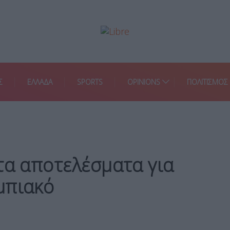
Σ
ΕΛΛΑΔΑ
SPORTS
OPINIONS
ΠΟΛΙΤΙΣΜΟΣ
τα αποτελέσματα για
μπιακό