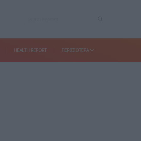
HEALTH REPORT
ΠΕΡΙΣΣΌΤΕΡΑ