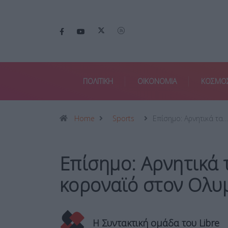
ΠΟΛΙΤΙΚΗ
ΟΙΚΟΝΟΜΙΑ
ΚΟΣΜΟ
Home
Sports
Επίσημο: Αρνητικά τα…
Επίσημο: Αρνητικά 
κοροναϊό στον Ολυ
Η Συντακτική ομάδα του Libre