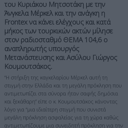
του Κυριάκου Μητσοτάκη με την
Άνγκελα Μέρκελ και την ανάγκη η
Frontex να κάνει ελέγχους και κατά
μήκος των τουρκικών ακτών μίλησε
στον ραδιοσταθμό ΘΕΜΑ 104,6 ο
αναπληρωτής υπουργός
Μετανάστευσης και Ασύλου Γιώργος
Κουμουτσάκος.
“Η στήριξη της καγκελαρίου Μέρκελ αυτή τη
στιγμή στην Ελλάδα και τη μεγάλη πρόκληση που
αντιμετωπίζει στα σύνορα ήταν σαφής δημόσια
και ξεκάθαρη” είπε ο κ. Κουμουτσάκος κάνοντας
λόγο για “μια ιδιαίτερη στιγμή που συνιστά
μεγάλη πρόκληση ασφαλείας για τη χώρα καθώς
αντιμετωπίζουμε μια συνειδητή πρόκληση για την