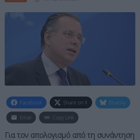
Facebook
Share on X
Bluesky
Email
Copy Link
Για τον απολογισμό από τη συνάντηση