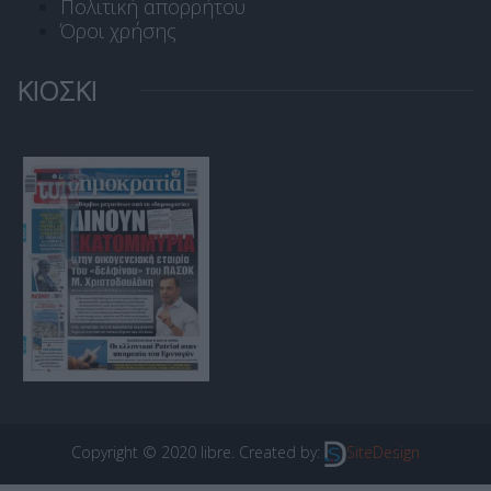
Πολιτική απορρήτου
Όροι χρήσης
ΚΙΟΣΚΙ
Copyright © 2020 libre. Created by:
SiteDesign