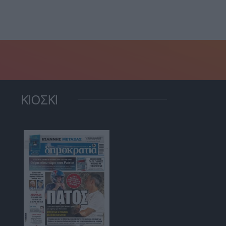
ΚΙΟΣΚΙ