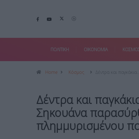
ΠΟΛΙΤΙΚΗ
ΟΙΚΟΝΟΜΙΑ
ΚΟΣΜΟ
Home
Κόσμος
Δέντρα και παγκάκια
Δέντρα και παγκάκι
Σηκουάνα παρασύρθ
πλημμυρισμένου π