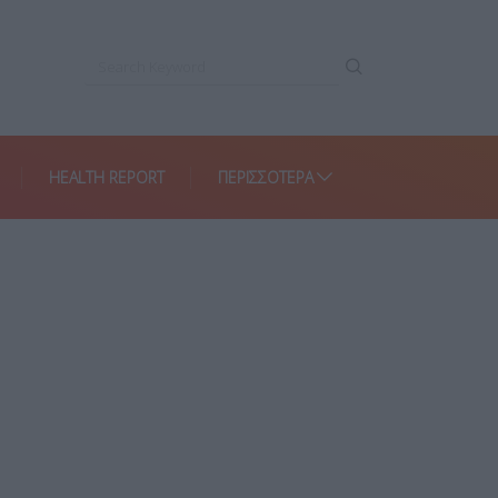
HEALTH REPORT
ΠΕΡΙΣΣΌΤΕΡΑ