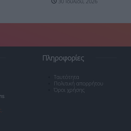
30 Ιουλίου, 2026
Πληροφορίες
Ταυτότητα
Πολιτική απορρήτου
Όροι χρήσης
ns
.
ς
.