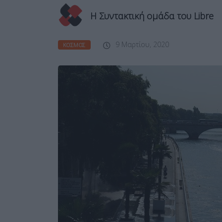
Η Συντακτική ομάδα του Libre
9 Μαρτίου, 2020
ΚΌΣΜΟΣ