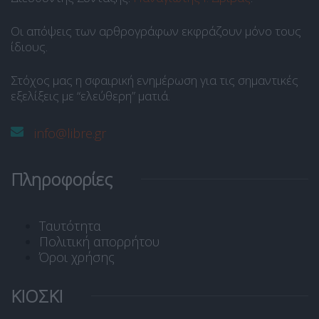
Οι απόψεις των αρθρογράφων εκφράζουν μόνο τους
ίδιους.
Στόχος μας η σφαιρική ενημέρωση για τις σημαντικές
εξελίξεις με “ελεύθερη” ματιά.
info@libre.gr
Πληροφορίες
Ταυτότητα
Πολιτική απορρήτου
Όροι χρήσης
ΚΙΟΣΚΙ