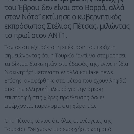
του Έβρου δεν είναι στο Βορρά, αλλά
στον Νότο” εκτίμησε ο κυβερνητικός
εκπρόσωπος Στέλιος Πέτσας, μιλώντας
το πρωί στον ΑΝΤ1.
Τόνισε ότι εξετάζεται η επέκταση του φράχτη,
σημειώνοντας ότι η Τουρκία “αντί να σταματήσει
τα δίκτυα διακινητών στο έδαφός της, έγινε η ίδια
διακινητής” μεταναστών αλλά και fake news.
Επίσης, αναφέρθηκε στα μέτρα που έχουν ληφθεί
από την ελληνική πλευρά για την άμεση
επιστροφή στις χώρες προέλευσης όσων
εισέρχονται παράνομα στη χώρα μας.
Ο κ. Πέτσας τόνισε ότι όλες οι ενέργειες της
Τουρκίας “δείχνουν μια ενορχήστρωση από