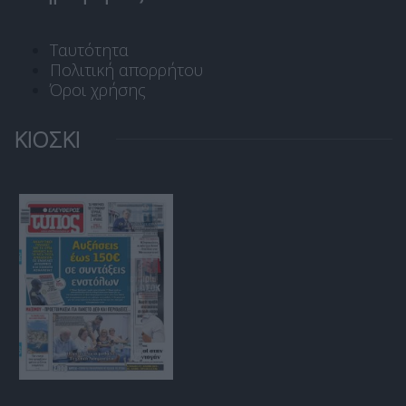
Ταυτότητα
Πολιτική απορρήτου
Όροι χρήσης
ΚΙΟΣΚΙ