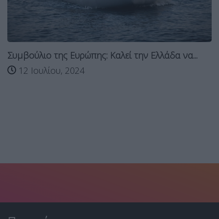
Συμβούλιο της Ευρώπης: Καλεί την Ελλάδα να...
12 Ιουλίου, 2024