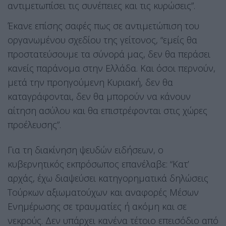
αντιμετωπίσει τις συνέπειες και τις κυρώσεις”.
Έκανε επίσης σαφές πως σε αντιμετώπιση του
οργανωμένου σχεδίου της γείτονος, “εμείς θα
προστατεύσουμε τα σύνορά μας, δεν θα περάσει
κανείς παράνομα στην Ελλάδα. Και όσοι περνούν,
μετά την προηγούμενη Κυριακή, δεν θα
καταγράφονται, δεν θα μπορούν να κάνουν
αίτηση ασύλου και θα επιστρέφονται στις χώρες
προέλευσης”.
Για τη διακίνηση ψευδών ειδήσεων, ο
κυβερνητικός εκπρόσωπος επανέλαβε: “Κατ’
αρχάς, έχω διαψεύσει κατηγορηματικά δηλώσεις
Τούρκων αξιωματούχων και αναφορές Μέσων
Ενημέρωσης σε τραυματίες ή ακόμη και σε
νεκρούς. Δεν υπάρχει κανένα τέτοιο επεισόδιο από