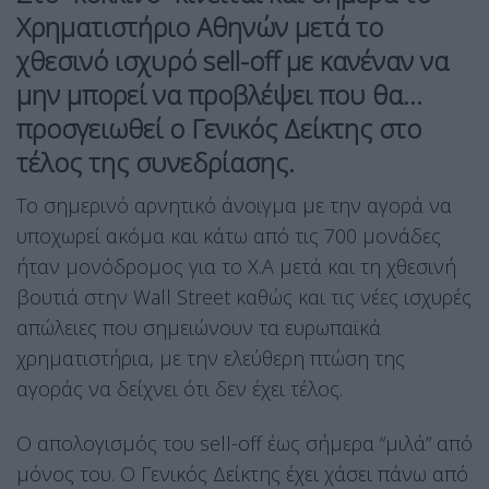
Χρηματιστήριο Αθηνών μετά το
χθεσινό ισχυρό sell-off με κανέναν να
μην μπορεί να προβλέψει που θα…
προσγειωθεί ο Γενικός Δείκτης στο
τέλος της συνεδρίασης.
Το σημερινό αρνητικό άνοιγμα με την αγορά να
υποχωρεί ακόμα και κάτω από τις 700 μονάδες
ήταν μονόδρομος για το Χ.Α μετά και τη χθεσινή
βουτιά στην Wall Street καθώς και τις νέες ισχυρές
απώλειες που σημειώνουν τα ευρωπαϊκά
χρηματιστήρια, με την ελεύθερη πτώση της
αγοράς να δείχνει ότι δεν έχει τέλος.
Ο απολογισμός του sell-off έως σήμερα “μιλά” από
μόνος του. Ο Γενικός Δείκτης έχει χάσει πάνω από