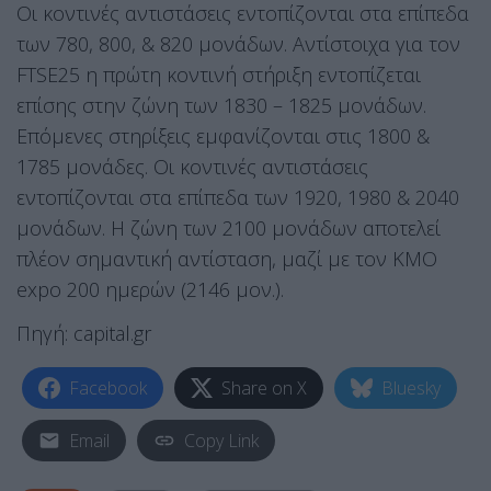
Οι κοντινές αντιστάσεις εντοπίζονται στα επίπεδα
των 780, 800, & 820 μονάδων. Αντίστοιχα για τον
FTSE25 η πρώτη κοντινή στήριξη εντοπίζεται
επίσης στην ζώνη των 1830 – 1825 μονάδων.
Επόμενες στηρίξεις εμφανίζονται στις 1800 &
1785 μονάδες. Οι κοντινές αντιστάσεις
εντοπίζονται στα επίπεδα των 1920, 1980 & 2040
μονάδων. Η ζώνη των 2100 μονάδων αποτελεί
πλέον σημαντική αντίσταση, μαζί με τον ΚΜΟ
expo 200 ημερών (2146 μον.).
Πηγή: capital.gr
Facebook
Share on X
Bluesky
Email
Copy Link