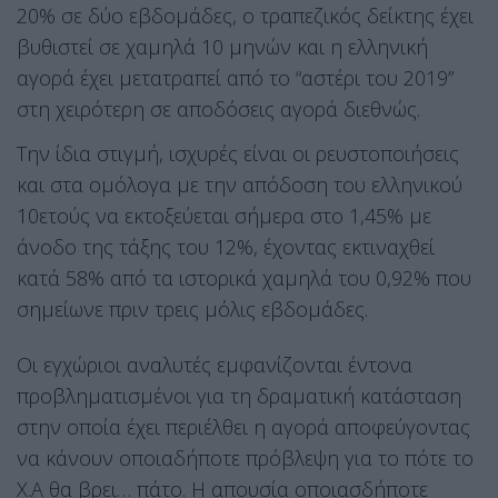
20% σε δύο εβδομάδες, ο τραπεζικός δείκτης έχει
βυθιστεί σε χαμηλά 10 μηνών και η ελληνική
αγορά έχει μετατραπεί από το “αστέρι του 2019”
στη χειρότερη σε αποδόσεις αγορά διεθνώς.
Την ίδια στιγμή, ισχυρές είναι οι ρευστοποιήσεις
και στα ομόλογα με την απόδοση του ελληνικού
10ετούς να εκτοξεύεται σήμερα στο 1,45% με
άνοδο της τάξης του 12%, έχοντας εκτιναχθεί
κατά 58% από τα ιστορικά χαμηλά του 0,92% που
σημείωνε πριν τρεις μόλις εβδομάδες.
Οι εγχώριοι αναλυτές εμφανίζονται έντονα
προβληματισμένοι για τη δραματική κατάσταση
στην οποία έχει περιέλθει η αγορά αποφεύγοντας
να κάνουν οποιαδήποτε πρόβλεψη για το πότε το
Χ.Α θα βρει… πάτο. Η απουσία οποιασδήποτε