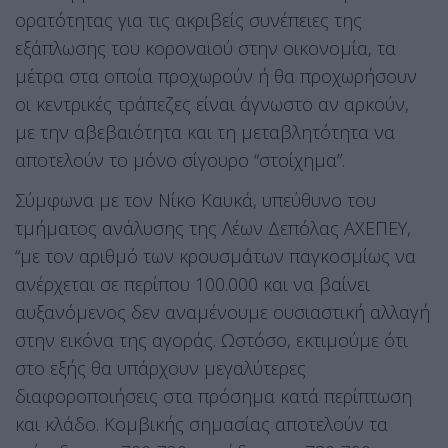
ορατότητας για τις ακριβείς συνέπειες της
εξάπλωσης του κοροναϊού στην οικονομία, τα
μέτρα στα οποία προχωρούν ή θα προχωρήσουν
οι κεντρικές τράπεζες είναι άγνωστο αν αρκούν,
με την αβεβαιότητα και τη μεταβλητότητα να
αποτελούν το μόνο σίγουρο “στοίχημα”.
Σύμφωνα με τον Νίκο Καυκά, υπεύθυνο του
τμήματος ανάλυσης της Λέων Δεπόλας ΑΧΕΠΕΥ,
“με τον αριθμό των κρουσμάτων παγκοσμίως να
ανέρχεται σε περίπου 100.000 και να βαίνει
αυξανόμενος δεν αναμένουμε ουσιαστική αλλαγή
στην εικόνα της αγοράς. Ωστόσο, εκτιμούμε ότι
στο εξής θα υπάρχουν μεγαλύτερες
διαφοροποιήσεις στα πρόσημα κατά περίπτωση
και κλάδο. Κομβικής σημασίας αποτελούν τα