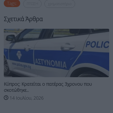
Tags:
ΠΤΩΣΗ
χρηματιστήριο
Σχετικά Άρθρα
Κύπρος: Κρατείται ο πατέρας 3χρονου που
σκοτώθηκε...
14 Ιουλίου, 2026