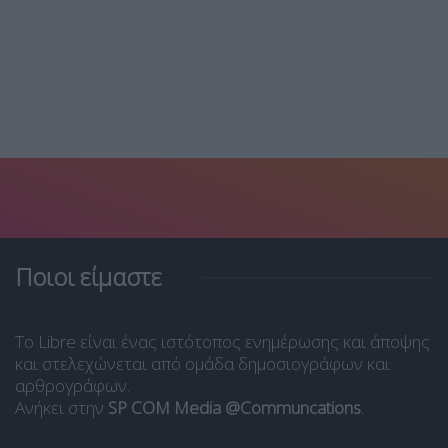
Ποιοι είμαστε
Το Libre είναι ένας ιστότοπος ενημέρωσης και άποψης
και στελεχώνεται από ομάδα δημοσιογράφων και
αρθρογράφων.
Ανήκει στην
SP COM Media @Communcations
.