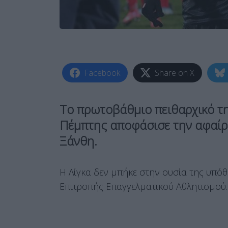
Facebook
Share on X
Το πρωτοβάθμιο πειθαρχικό τη
Πέμπτης αποφάσισε την αφαίρ
Ξάνθη.
Η Λίγκα δεν μπήκε στην ουσία της υπόθ
Επιτροπής Επαγγελματικού Αθλητισμού.