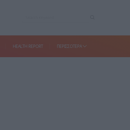
HEALTH REPORT
ΠΕΡΙΣΣΌΤΕΡΑ