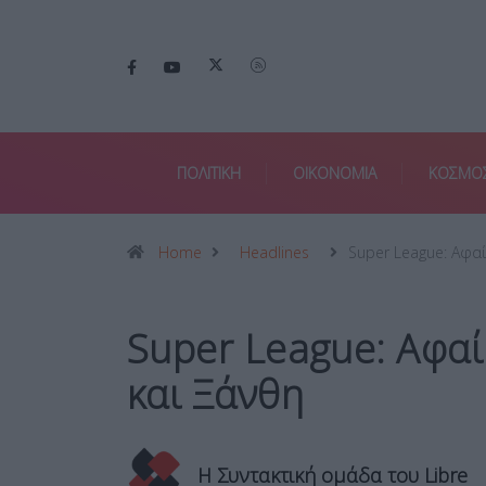
ΠΟΛΙΤΙΚΗ
ΟΙΚΟΝΟΜΙΑ
ΚΟΣΜΟ
Home
Headlines
Super League: Αφα
Super League: Αφα
και Ξάνθη
Η Συντακτική ομάδα του Libre