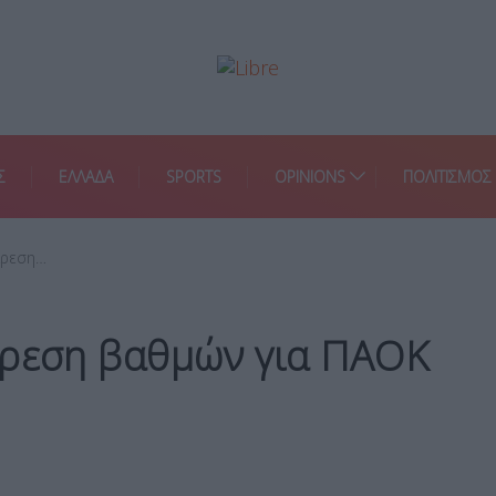
Σ
ΕΛΛΑΔΑ
SPORTS
OPINIONS
ΠΟΛΙΤΙΣΜΟΣ
ίρεση…
ίρεση βαθμών για ΠΑΟΚ