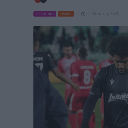
5 Μαρτίου, 2020
HEADLINES
SPORTS